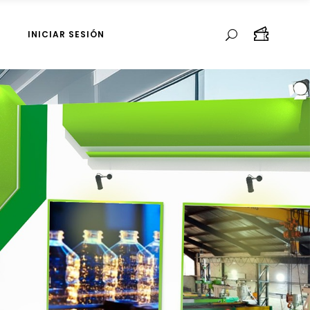
INICIAR SESIÓN