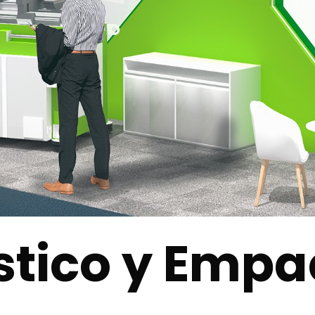
stico y Emp