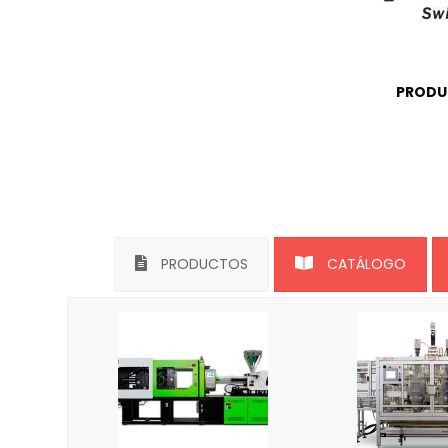
PRODU
PRODUCTOS
CATÁLOGO