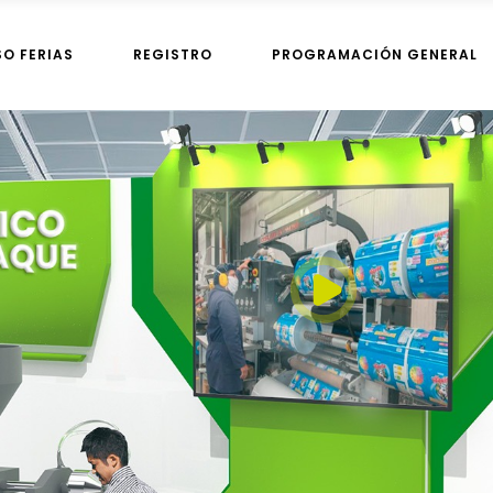
SO FERIAS
REGISTRO
PROGRAMACIÓN GENERAL