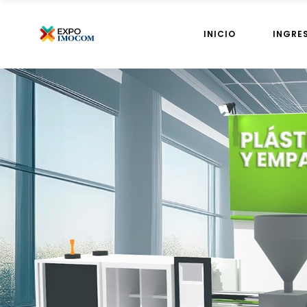
INICIO
INGRE