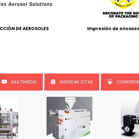
CCIÓN DE AEROSOLES
Impresión de envases
MULTIMEDIA
AGENDAR CITAS
CONFEREN