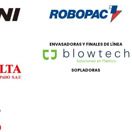
ENVASADORAS Y FINALES DE LÍNEA
SOPLADORAS