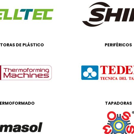
CTORAS DE PLÁSTICO
PERIFÉRICOS
ERMOFORMADO
TAPADORAS