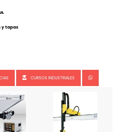
 y tapas
CIAS
CURSOS INDUSTRIALES