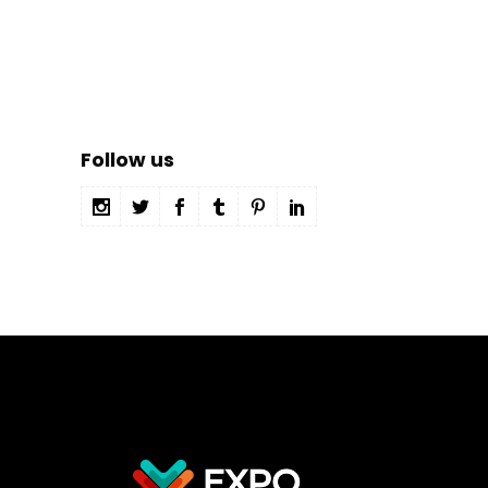
Follow us