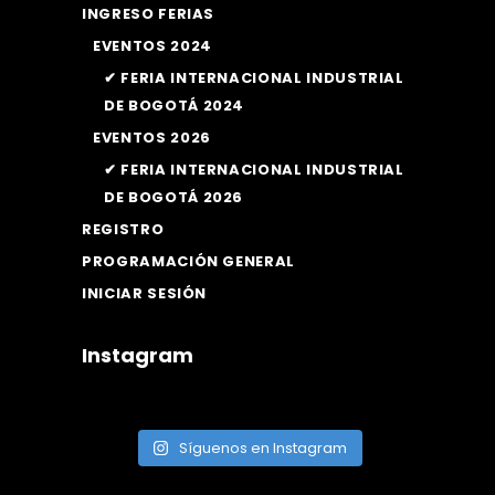
INGRESO FERIAS
EVENTOS 2024
✔ FERIA INTERNACIONAL INDUSTRIAL
DE BOGOTÁ 2024
EVENTOS 2026
✔ FERIA INTERNACIONAL INDUSTRIAL
DE BOGOTÁ 2026
REGISTRO
PROGRAMACIÓN GENERAL
INICIAR SESIÓN
Instagram
Síguenos en Instagram