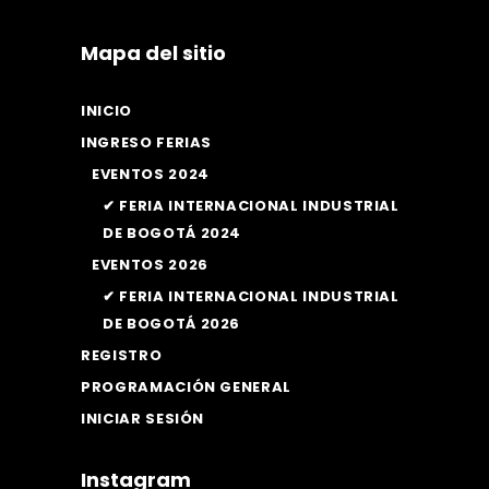
Mapa del sitio
INICIO
INGRESO FERIAS
EVENTOS 2024
✔ FERIA INTERNACIONAL INDUSTRIAL
DE BOGOTÁ 2024
EVENTOS 2026
✔ FERIA INTERNACIONAL INDUSTRIAL
DE BOGOTÁ 2026
REGISTRO
PROGRAMACIÓN GENERAL
INICIAR SESIÓN
Instagram