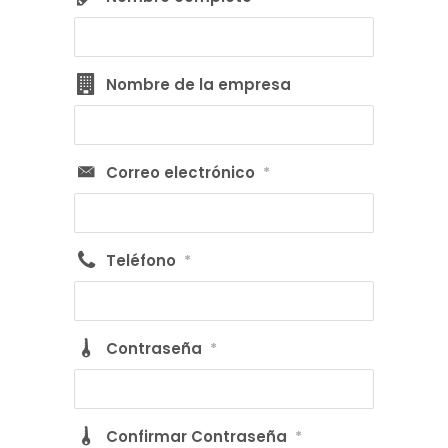
Nombre de la empresa
Correo electrónico
*
Teléfono
*
Contraseña
*
Confirmar Contraseña
*