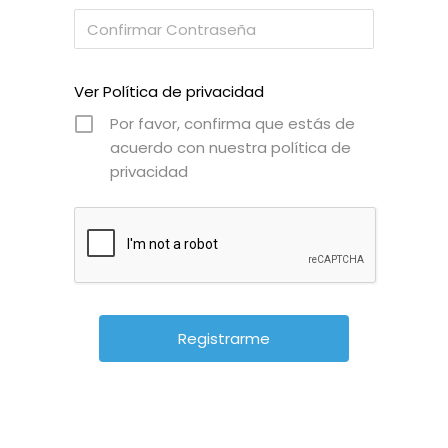
Ver Política de privacidad
Por favor, confirma que estás de
acuerdo con nuestra política de
privacidad