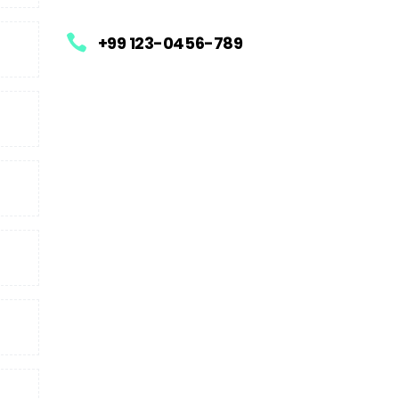
+99 123-0456-789