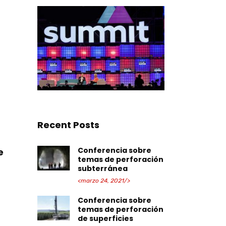
Recent Posts
Conferencia sobre
e
temas de perforación
subterránea
<marzo 24, 2021/>
Conferencia sobre
temas de perforación
de superficies