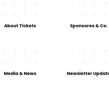
About Tickets
Sponsores & Co.
Media & News
Newsletter Updat