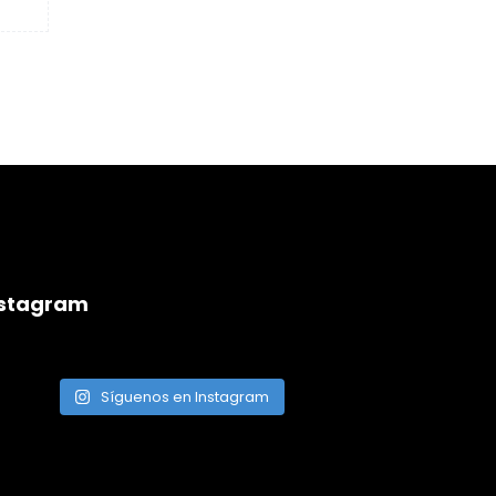
nstagram
Síguenos en Instagram