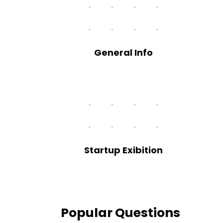
General Info
Startup Exibition
Popular Questions