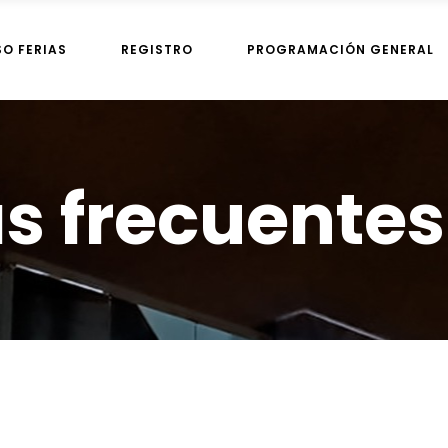
SO FERIAS
REGISTRO
PROGRAMACIÓN GENERAL
s frecuentes