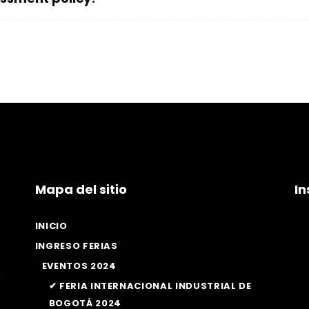
Mapa del sitio
I
INICIO
INGRESO FERIAS
EVENTOS 2024
la
✔ FERIA INTERNACIONAL INDUSTRIAL DE
BOGOTÁ 2024