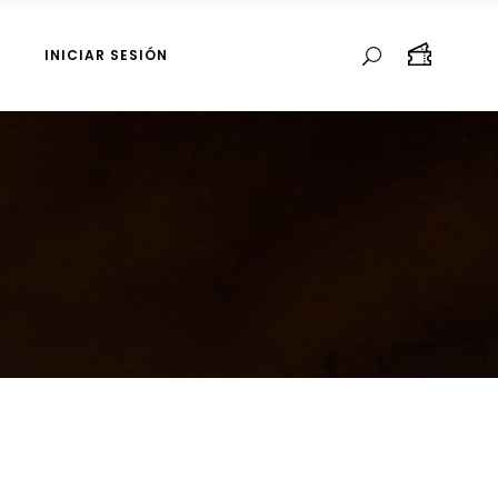
INICIAR SESIÓN