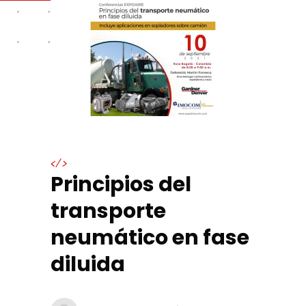
</>
Principios del
transporte
neumático en fase
diluida