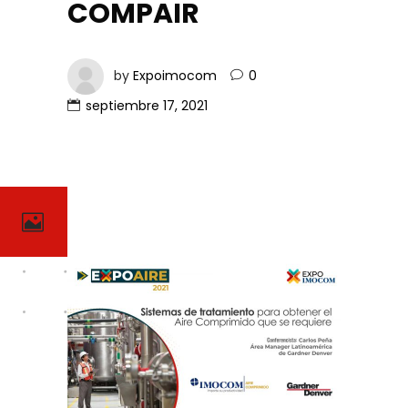
COMPAIR
by
Expoimocom
0
septiembre 17, 2021