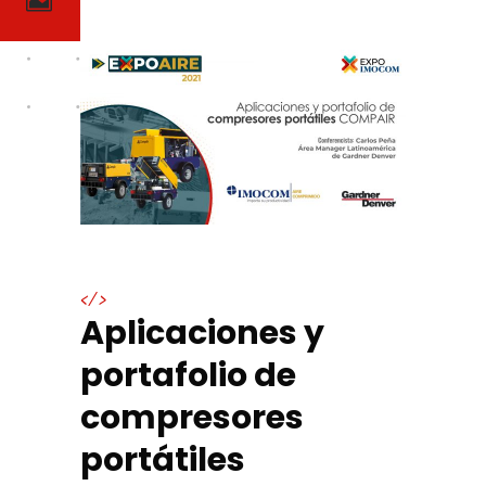
</>
Aplicaciones y
portafolio de
compresores
portátiles