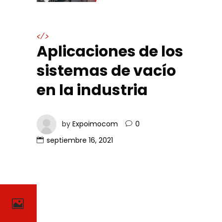
</>
Aplicaciones de los
sistemas de vacío
en la industria
by
Expoimocom
0
septiembre 16, 2021