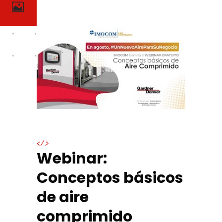
</>
Webinar:
Conceptos básicos
de aire
comprimido