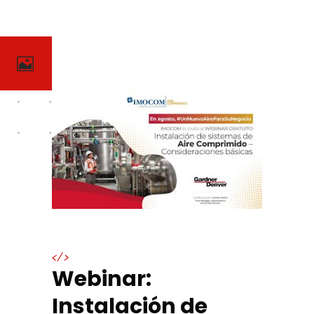
</>
Webinar:
Instalación de