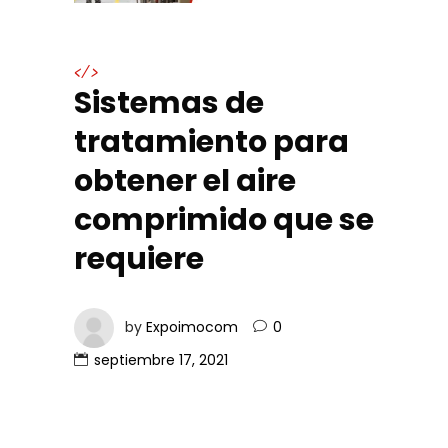
</>
Sistemas de
tratamiento para
obtener el aire
comprimido que se
requiere
by
Expoimocom
0
septiembre 17, 2021