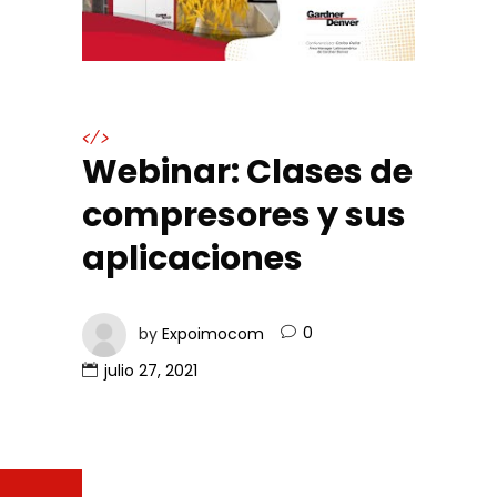
</>
Webinar: Clases de
compresores y sus
aplicaciones
by
Expoimocom
0
julio 27, 2021