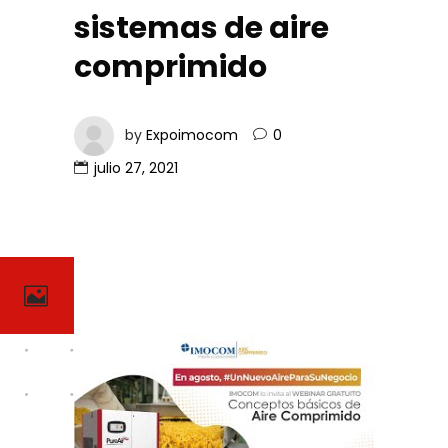
sistemas de aire
comprimido
by
Expoimocom
0
julio 27, 2021