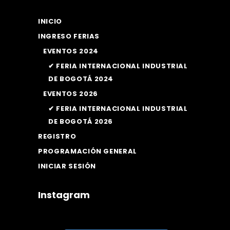
INICIO
INGRESO FERIAS
EVENTOS 2024
✔ FERIA INTERNACIONAL INDUSTRIAL
DE BOGOTÁ 2024
EVENTOS 2026
✔ FERIA INTERNACIONAL INDUSTRIAL
DE BOGOTÁ 2026
REGISTRO
PROGRAMACIÓN GENERAL
INICIAR SESIÓN
Instagram