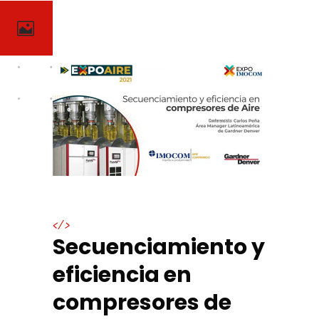
</>
Secuenciamiento y
eficiencia en
compresores de