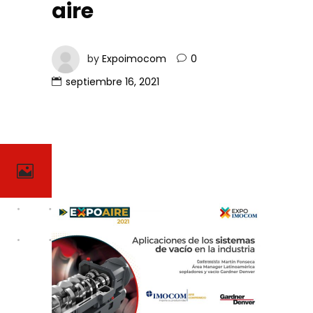
aire
by
Expoimocom
0
septiembre 16, 2021