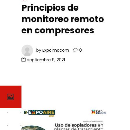
Principios de
monitoreo remoto
en compresores
by
Expoimocom
0
septiembre 9, 2021