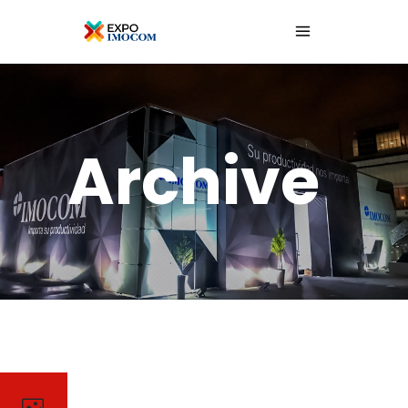
Archive