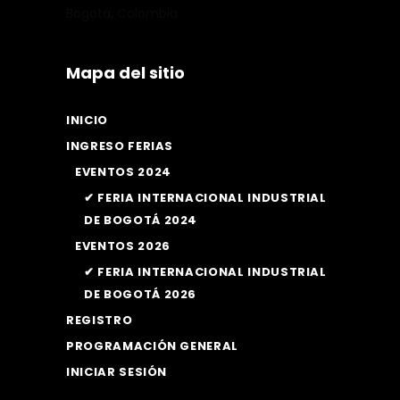
Bogotá, Colombia
Mapa del sitio
INICIO
INGRESO FERIAS
EVENTOS 2024
✔ FERIA INTERNACIONAL INDUSTRIAL
DE BOGOTÁ 2024
EVENTOS 2026
✔ FERIA INTERNACIONAL INDUSTRIAL
DE BOGOTÁ 2026
REGISTRO
PROGRAMACIÓN GENERAL
INICIAR SESIÓN