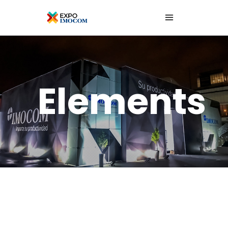
Elements