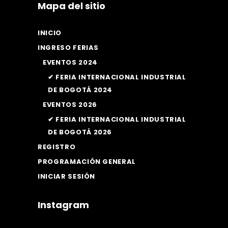
Mapa del sitio
INICIO
INGRESO FERIAS
EVENTOS 2024
✔ FERIA INTERNACIONAL INDUSTRIAL
DE BOGOTÁ 2024
EVENTOS 2026
✔ FERIA INTERNACIONAL INDUSTRIAL
DE BOGOTÁ 2026
REGISTRO
PROGRAMACIÓN GENERAL
INICIAR SESIÓN
Instagram