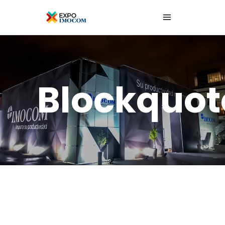
Blockquot