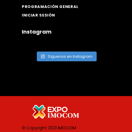
PROGRAMACIÓN GENERAL
INICIAR SESIÓN
Instagram
Síguenos en Instagram
© Copyright 2021
IMOCOM