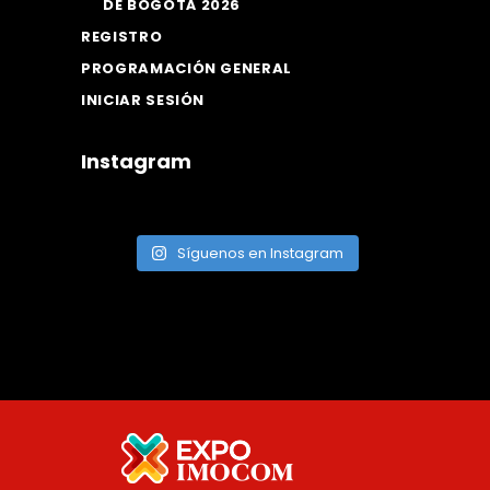
DE BOGOTÁ 2026
REGISTRO
PROGRAMACIÓN GENERAL
INICIAR SESIÓN
Instagram
Síguenos en Instagram