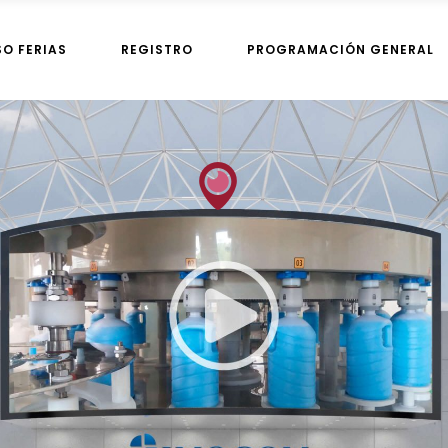
SO FERIAS
REGISTRO
PROGRAMACIÓN GENERAL