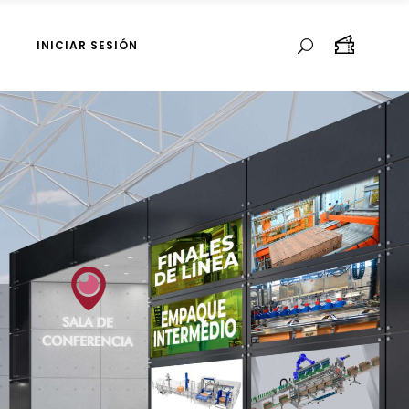
INICIAR SESIÓN