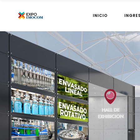
INICIO
INGRE