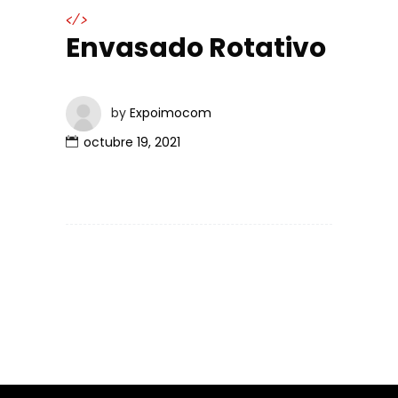
</>
Envasado Rotativo
by
Expoimocom
octubre 19, 2021