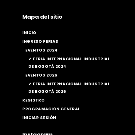
Mapa del sitio
INICIO
INGRESO FERIAS
EVENTOS 2024
✔ FERIA INTERNACIONAL INDUSTRIAL
DE BOGOTÁ 2024
EVENTOS 2026
✔ FERIA INTERNACIONAL INDUSTRIAL
DE BOGOTÁ 2026
REGISTRO
PROGRAMACIÓN GENERAL
INICIAR SESIÓN
Instagram