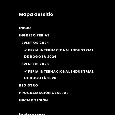
Mapa del sitio
INICIO
INGRESO FERIAS
EVENTOS 2024
✔ FERIA INTERNACIONAL INDUSTRIAL
DE BOGOTÁ 2024
EVENTOS 2026
✔ FERIA INTERNACIONAL INDUSTRIAL
DE BOGOTÁ 2026
REGISTRO
PROGRAMACIÓN GENERAL
INICIAR SESIÓN
Instagram