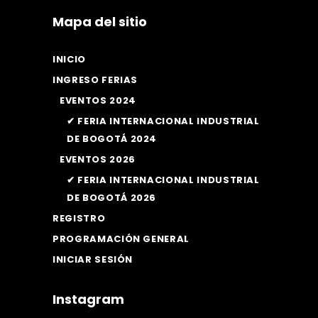
Mapa del sitio
INICIO
INGRESO FERIAS
EVENTOS 2024
✔ FERIA INTERNACIONAL INDUSTRIAL
DE BOGOTÁ 2024
EVENTOS 2026
✔ FERIA INTERNACIONAL INDUSTRIAL
DE BOGOTÁ 2026
REGISTRO
PROGRAMACIÓN GENERAL
INICIAR SESIÓN
Instagram