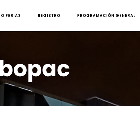
SO FERIAS
REGISTRO
PROGRAMACIÓN GENERAL
obopac