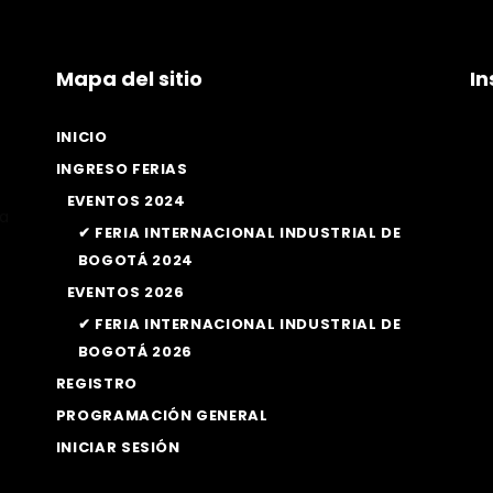
Mapa del sitio
I
INICIO
INGRESO FERIAS
EVENTOS 2024
la
✔ FERIA INTERNACIONAL INDUSTRIAL DE
BOGOTÁ 2024
EVENTOS 2026
✔ FERIA INTERNACIONAL INDUSTRIAL DE
BOGOTÁ 2026
REGISTRO
PROGRAMACIÓN GENERAL
INICIAR SESIÓN