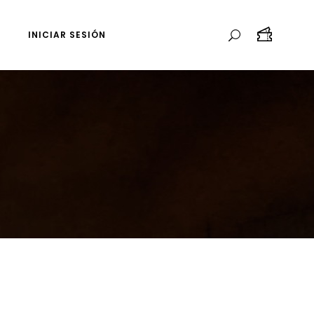
INICIAR SESIÓN