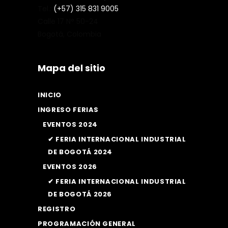
Tel.:
(+57) 315 831 9005
Calle 17 N° 50-24
Bogotá, Colombia
Mapa del sitio
INICIO
INGRESO FERIAS
EVENTOS 2024
✔ FERIA INTERNACIONAL INDUSTRIAL
DE BOGOTÁ 2024
EVENTOS 2026
✔ FERIA INTERNACIONAL INDUSTRIAL
DE BOGOTÁ 2026
REGISTRO
PROGRAMACIÓN GENERAL