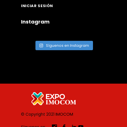
INICIAR SESIÓN
Instagram
Síguenos en Instagram
© Copyright 2021
IMOCOM