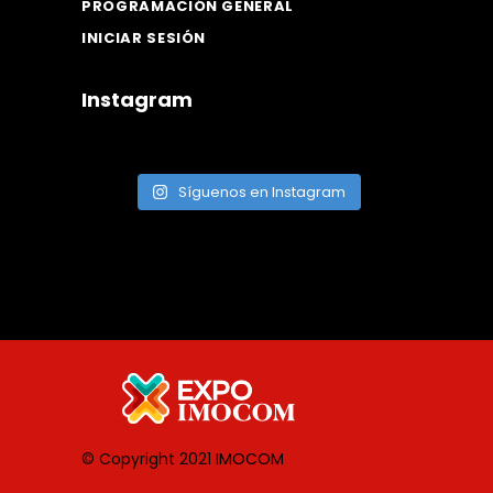
PROGRAMACIÓN GENERAL
INICIAR SESIÓN
Instagram
Síguenos en Instagram
© Copyright 2021
IMOCOM