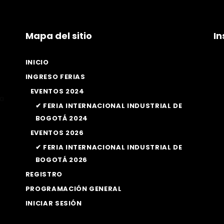
Mapa del sitio
I
INICIO
INGRESO FERIAS
EVENTOS 2024
la
✔ FERIA INTERNACIONAL INDUSTRIAL DE
BOGOTÁ 2024
EVENTOS 2026
✔ FERIA INTERNACIONAL INDUSTRIAL DE
BOGOTÁ 2026
REGISTRO
PROGRAMACIÓN GENERAL
INICIAR SESIÓN