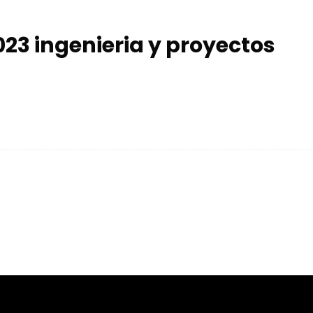
23 ingenieria y proyectos