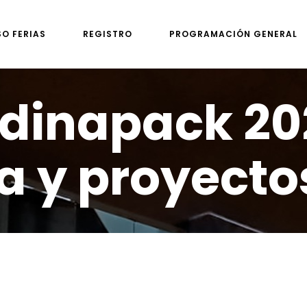
SO FERIAS
REGISTRO
PROGRAMACIÓN GENERAL
dinapack 20
ia y proyecto