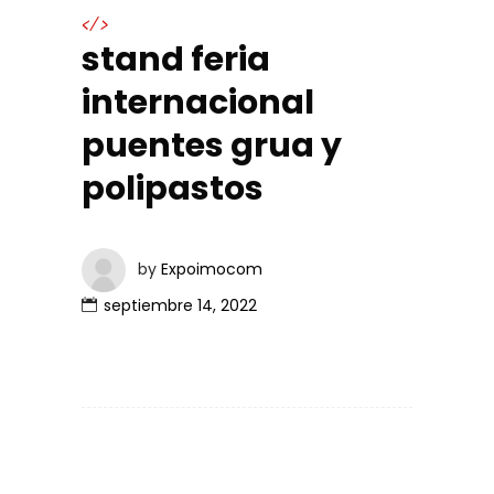
</>
stand feria
internacional
puentes grua y
polipastos
by
Expoimocom
septiembre 14, 2022