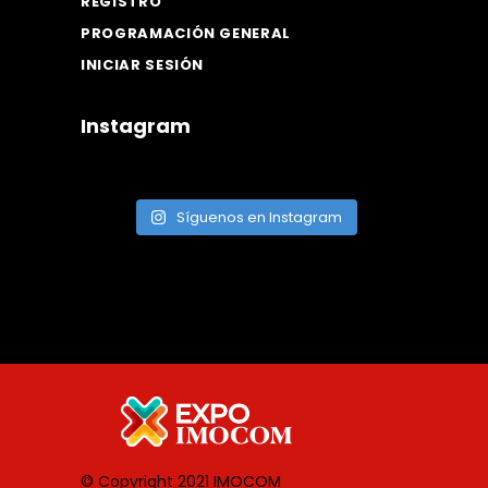
REGISTRO
PROGRAMACIÓN GENERAL
INICIAR SESIÓN
Instagram
Síguenos en Instagram
© Copyright 2021
IMOCOM