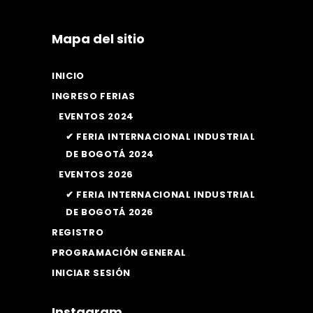
Mapa del sitio
INICIO
INGRESO FERIAS
EVENTOS 2024
✔ FERIA INTERNACIONAL INDUSTRIAL
DE BOGOTÁ 2024
EVENTOS 2026
✔ FERIA INTERNACIONAL INDUSTRIAL
DE BOGOTÁ 2026
REGISTRO
PROGRAMACIÓN GENERAL
INICIAR SESIÓN
Instagram