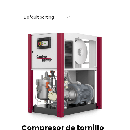
Default sorting
READ MORE
Compresor de tornillo