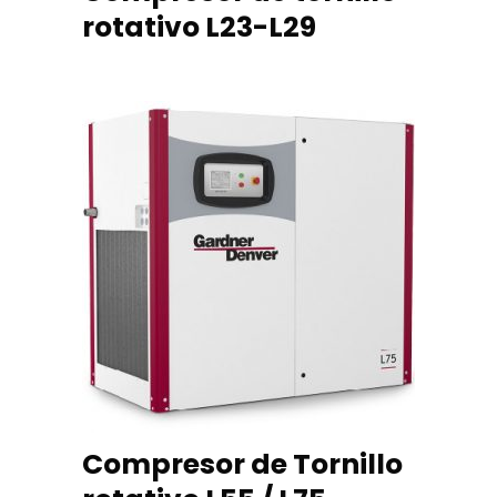
rotativo L23-L29
READ MORE
Compresor de Tornillo