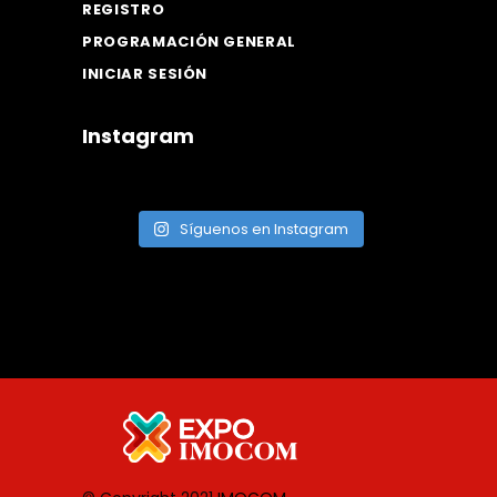
REGISTRO
PROGRAMACIÓN GENERAL
INICIAR SESIÓN
Instagram
Síguenos en Instagram