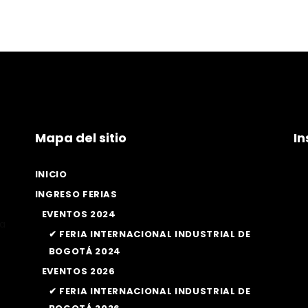
Mapa del sitio
I
INICIO
INGRESO FERIAS
EVENTOS 2024
la
✔ FERIA INTERNACIONAL INDUSTRIAL DE
BOGOTÁ 2024
EVENTOS 2026
✔ FERIA INTERNACIONAL INDUSTRIAL DE