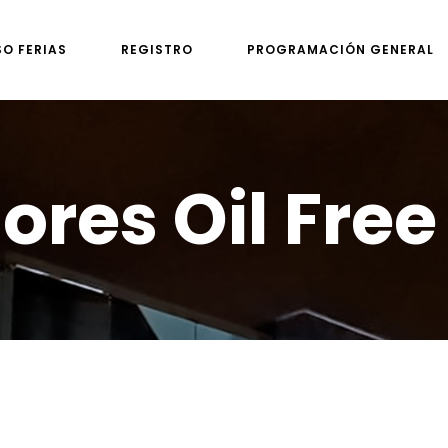
SO FERIAS
REGISTRO
PROGRAMACIÓN GENERAL
res Oil Free