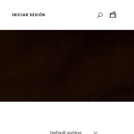
INICIAR SESIÓN
Default sorting