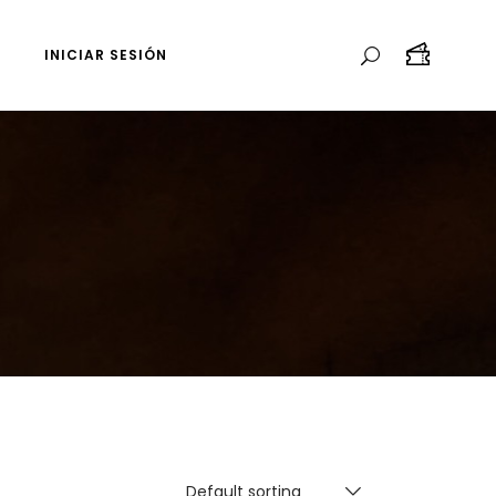
INICIAR SESIÓN
Default sorting