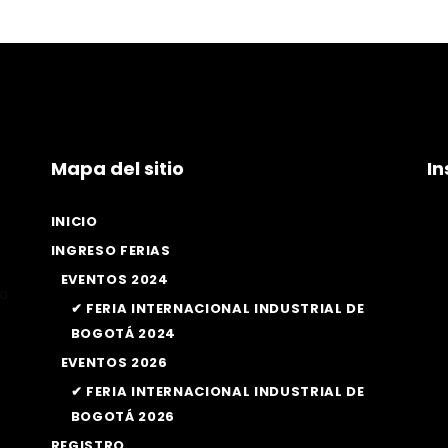
Mapa del sitio
I
INICIO
INGRESO FERIAS
EVENTOS 2024
la
✔ FERIA INTERNACIONAL INDUSTRIAL DE
BOGOTÁ 2024
EVENTOS 2026
✔ FERIA INTERNACIONAL INDUSTRIAL DE
BOGOTÁ 2026
REGISTRO