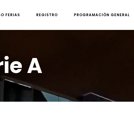
SO FERIAS
REGISTRO
PROGRAMACIÓN GENERAL
ie A