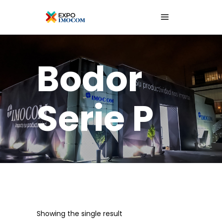
Bodor
Serie P
Showing the single result