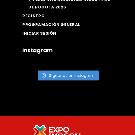
DE BOGOTÁ 2026
REGISTRO
PROGRAMACIÓN GENERAL
INICIAR SESIÓN
Instagram
Síguenos en Instagram