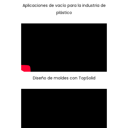
Aplicaciones de vacío para la industria de
plástico
Diseño de moldes con TopSolid