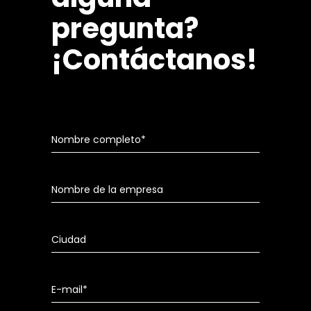
pregunta?
¡Contáctanos!