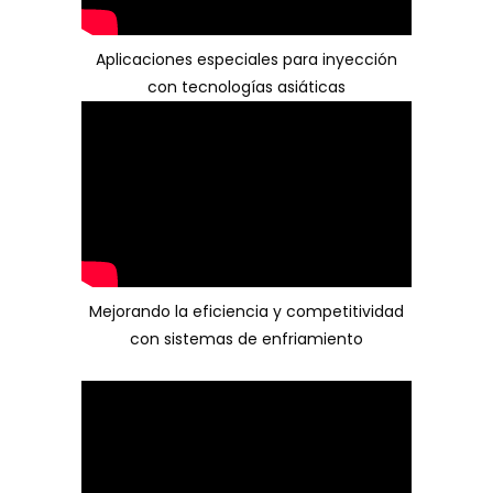
Aplicaciones especiales para inyección
con tecnologías asiáticas
Mejorando la eficiencia y competitividad
con sistemas de enfriamiento