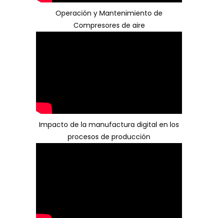
Operación y Mantenimiento de
Compresores de aire
Impacto de la manufactura digital en los
procesos de producción