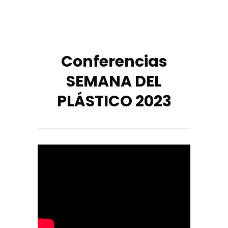
Conferencias
SEMANA DEL
PLÁSTICO 2023