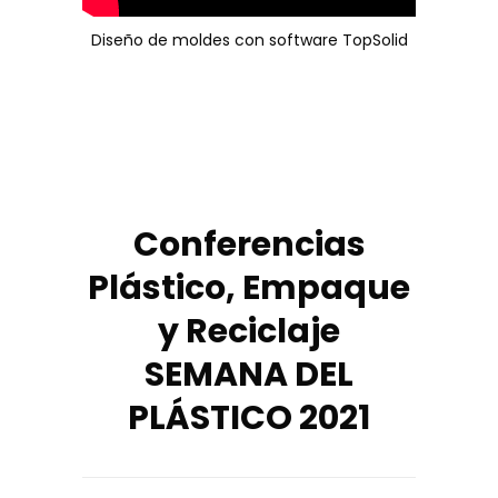
Diseño de moldes con software TopSolid
Conferencias
Plástico, Empaque
y Reciclaje
SEMANA DEL
PLÁSTICO 2021