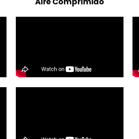
Aire Comprimido