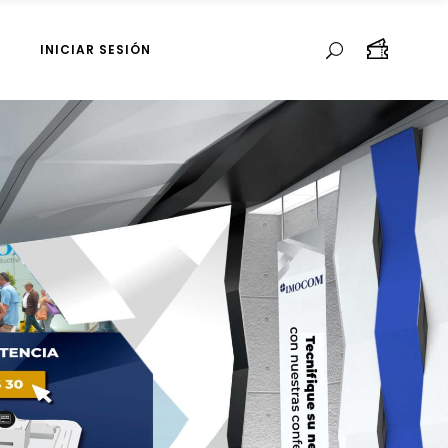
INICIAR SESIÓN