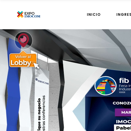
INICIO
INGRE