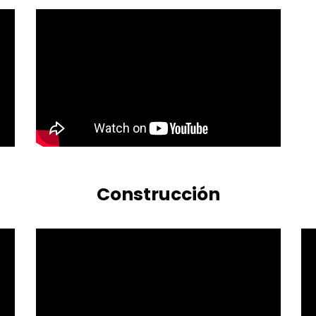
Construcción