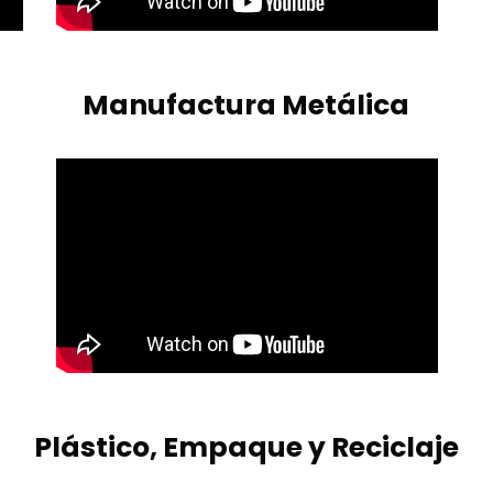
Manufactura Metálica
Plástico, Empaque y Reciclaje