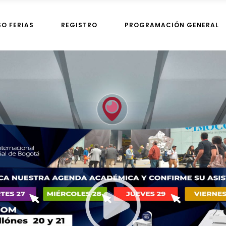
SO FERIAS
REGISTRO
PROGRAMACIÓN GENERAL