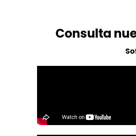
Consulta nue
So