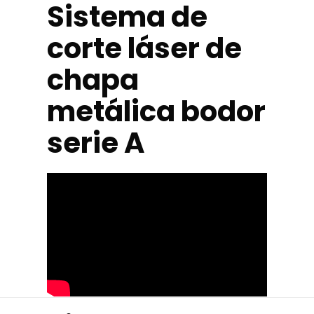
Sistema de
corte láser de
chapa
metálica bodor
serie A