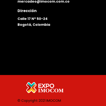
mercadeo@imocom.com.co
Dirección
Calle 17 N° 50-24
Bogotá, Colombia
© Copyright 2021
IMOCOM