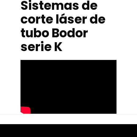
Sistemas de
corte láser de
tubo Bodor
serie K