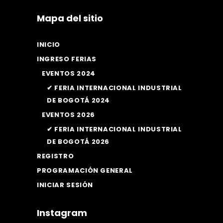
Mapa del sitio
INICIO
INGRESO FERIAS
EVENTOS 2024
✔ FERIA INTERNACIONAL INDUSTRIAL
DE BOGOTÁ 2024
EVENTOS 2026
✔ FERIA INTERNACIONAL INDUSTRIAL
DE BOGOTÁ 2026
REGISTRO
PROGRAMACIÓN GENERAL
INICIAR SESIÓN
Instagram