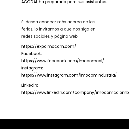
ACODAL ha preparado para sus asistentes.
Si desea conocer más acerca de las
ferias, lo invitamos a que nos siga en
redes sociales y página web:
https://expoimocom.com/
Facebook:
https://www.facebook.com/Imocomcol/
Instagram:
https://www.instagram.com/imocomindustria/
LinkedIn:
https://www.linkedin.com/company/imocomcolomb