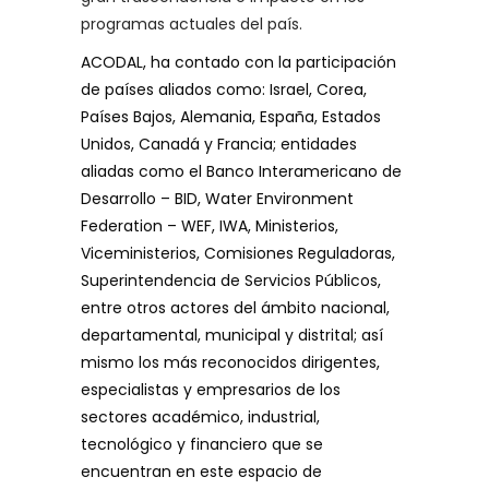
programas actuales del país.
ACODAL, ha contado con la participación
de países aliados como: Israel, Corea,
Países Bajos, Alemania, España, Estados
Unidos, Canadá y Francia; entidades
aliadas como el Banco Interamericano de
Desarrollo – BID, Water Environment
Federation – WEF, IWA, Ministerios,
Viceministerios, Comisiones Reguladoras,
Superintendencia de Servicios Públicos,
entre otros actores del ámbito nacional,
departamental, municipal y distrital; así
mismo los más reconocidos dirigentes,
especialistas y empresarios de los
sectores académico, industrial,
tecnológico y financiero que se
encuentran en este espacio de