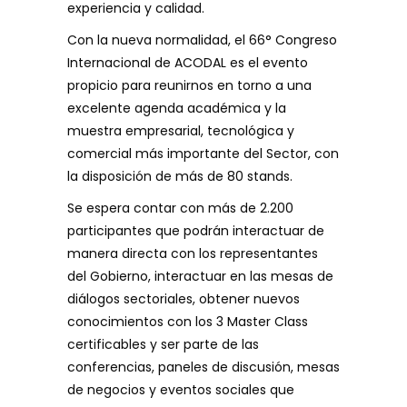
experiencia y calidad.
Con la nueva normalidad, el 66° Congreso
Internacional de ACODAL es el evento
propicio para reunirnos en torno a una
excelente agenda académica y la
muestra empresarial, tecnológica y
comercial más importante del Sector, con
la disposición de más de 80 stands.
Se espera contar con más de 2.200
participantes que podrán interactuar de
manera directa con los representantes
del Gobierno, interactuar en las mesas de
diálogos sectoriales, obtener nuevos
conocimientos con los 3 Master Class
certificables y ser parte de las
conferencias, paneles de discusión, mesas
de negocios y eventos sociales que