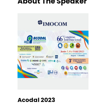
About The Speaker
Acodal 2023