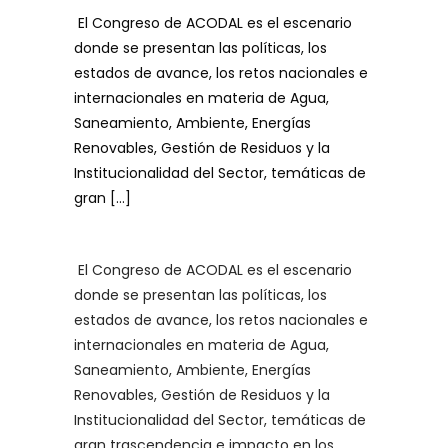
El Congreso de ACODAL es el escenario
donde se presentan las políticas, los
estados de avance, los retos nacionales e
internacionales en materia de Agua,
Saneamiento, Ambiente, Energías
Renovables, Gestión de Residuos y la
Institucionalidad del Sector, temáticas de
gran […]
El Congreso de ACODAL es el escenario
donde se presentan las políticas, los
estados de avance, los retos nacionales e
internacionales en materia de Agua,
Saneamiento, Ambiente, Energías
Renovables, Gestión de Residuos y la
Institucionalidad del Sector, temáticas de
gran trascendencia e impacto en los