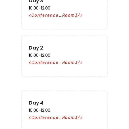
Day 3
10.00-12.00
Conference_Room3
Day 2
10.00-12.00
Conference_Room3
Day 4
10.00-12.00
Conference_Room3