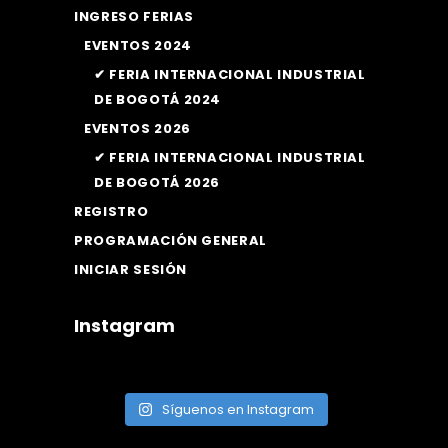
INGRESO FERIAS
EVENTOS 2024
✔ FERIA INTERNACIONAL INDUSTRIAL
DE BOGOTÁ 2024
EVENTOS 2026
✔ FERIA INTERNACIONAL INDUSTRIAL
DE BOGOTÁ 2026
REGISTRO
PROGRAMACIÓN GENERAL
INICIAR SESIÓN
Instagram
Síguenos en Instagram