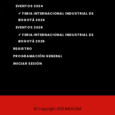
EVENTOS 2024
la
✔ FERIA INTERNACIONAL INDUSTRIAL DE
BOGOTÁ 2024
EVENTOS 2026
✔ FERIA INTERNACIONAL INDUSTRIAL DE
BOGOTÁ 2026
REGISTRO
PROGRAMACIÓN GENERAL
INICIAR SESIÓN
© Copyright 2021
IMOCOM