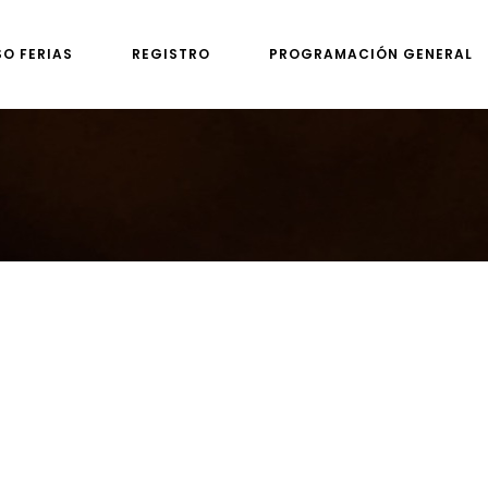
SO FERIAS
REGISTRO
PROGRAMACIÓN GENERAL