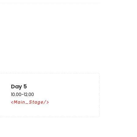
Day 5
10.00-12.00
Main_Stage