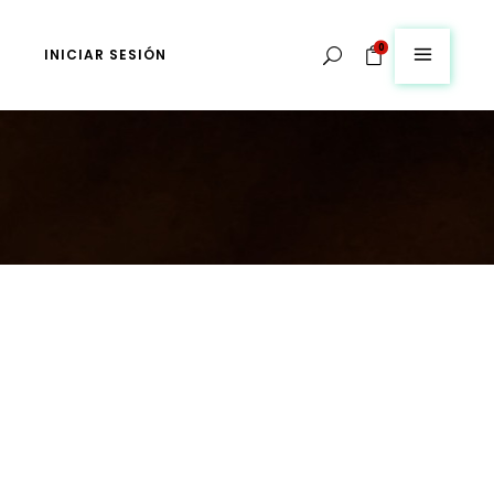
0
INICIAR SESIÓN