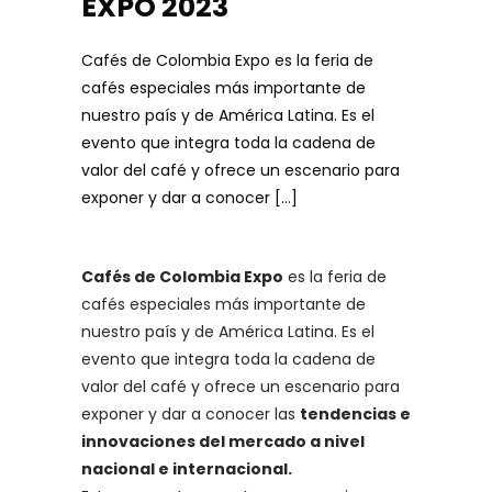
EXPO 2023
Cafés de Colombia Expo es la feria de
cafés especiales más importante de
nuestro país y de América Latina. Es el
evento que integra toda la cadena de
valor del café y ofrece un escenario para
exponer y dar a conocer […]
Cafés de Colombia Expo
es la feria de
cafés especiales más importante de
nuestro país y de América Latina. Es el
evento que integra toda la cadena de
valor del café y ofrece un escenario para
exponer y dar a conocer las
tendencias e
innovaciones del mercado a nivel
nacional e internacional.