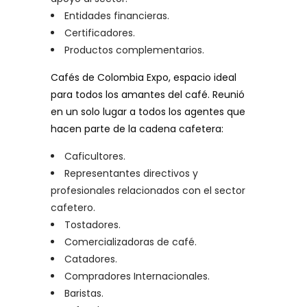
Entidades financieras.
Certificadores.
Productos complementarios.
Cafés de Colombia Expo, espacio ideal
para todos los amantes del café. Reunió
en un solo lugar a todos los agentes que
hacen parte de la cadena cafetera:
Caficultores.
Representantes directivos y
profesionales relacionados con el sector
cafetero.
Tostadores.
Comercializadoras de café.
Catadores.
Compradores Internacionales.
Baristas.