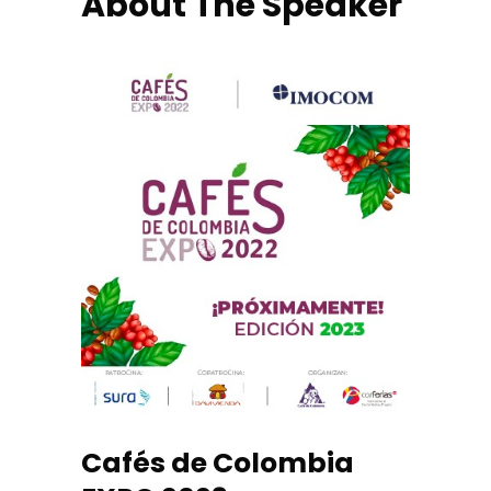
About The Speaker
Cafés de Colombia