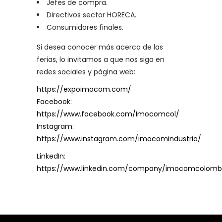
Jefes de compra.
Directivos sector HORECA.
Consumidores finales.
Si desea conocer más acerca de las
ferias, lo invitamos a que nos siga en
redes sociales y página web:
https://expoimocom.com/
Facebook:
https://www.facebook.com/Imocomcol/
Instagram:
https://www.instagram.com/imocomindustria/
LinkedIn:
https://www.linkedin.com/company/imocomcolomb