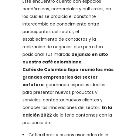
Este encuentro cuenta con espacios
académicos, comerciales y culturales, en
los cuales se propicia el constante
intercambio de conocimiento entre
participantes del sector, el
establecimiento de contactos y la
realización de negocios que permiten
posicionar sus marcas
dejando en alto
nuestro café colombiano
.
Cafés de Colombia Expo
reunió los más
grandes empresarios del sector
cafetero
, generando espacios ideales
para presentar nuevos productos y
servicios, contactar nuevos clientes y
conocer las innovaciones del sector.
En la
edición 2022
de la feria contamos con la
presencia de:
Caficultores y grupos asociados de la