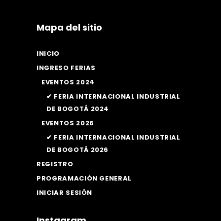
Mapa del sitio
INICIO
INGRESO FERIAS
EVENTOS 2024
✔ FERIA INTERNACIONAL INDUSTRIAL
DE BOGOTÁ 2024
EVENTOS 2026
✔ FERIA INTERNACIONAL INDUSTRIAL
DE BOGOTÁ 2026
REGISTRO
PROGRAMACIÓN GENERAL
INICIAR SESIÓN
Instagram