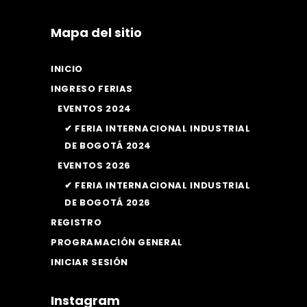
Mapa del sitio
INICIO
INGRESO FERIAS
EVENTOS 2024
✔ FERIA INTERNACIONAL INDUSTRIAL
DE BOGOTÁ 2024
EVENTOS 2026
✔ FERIA INTERNACIONAL INDUSTRIAL
DE BOGOTÁ 2026
REGISTRO
PROGRAMACIÓN GENERAL
INICIAR SESIÓN
Instagram