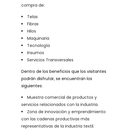
compra de:
Telas
Fibras
Hilos
Maquinaria
Tecnología
Insumos
Servicios Transversales
Dentro de los beneficios que los visitantes
podrán disfrutar, se encuentran los
siguientes:
Muestra comercial de productos y
servicios relacionados con la industria.
Zona de innovación y emprendimiento
con las cadenas productivas más
representativas de la industria textil.