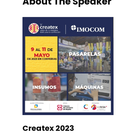
About The Speaker
Createx 2023