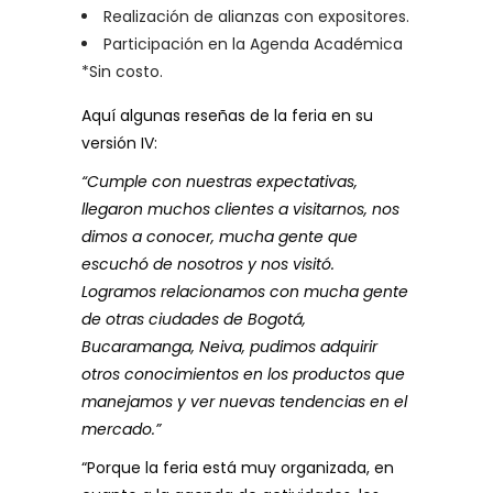
Realización de alianzas con expositores.
Participación en la Agenda Académica
*Sin costo.
Aquí algunas reseñas de la feria en su
versión IV:
“Cumple con nuestras expectativas,
llegaron muchos clientes a visitarnos, nos
dimos a conocer, mucha gente que
escuchó de nosotros y nos visitó.
Logramos relacionamos con mucha gente
de otras ciudades de Bogotá,
Bucaramanga, Neiva, pudimos adquirir
otros conocimientos en los productos que
manejamos y ver nuevas tendencias en el
mercado.”
“Porque la feria está muy organizada, en