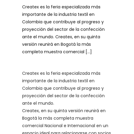
Createx es la feria especializada más
importante de la industria textil en
Colombia que contribuye al progreso y
proyección del sector de la confección
ante el mundo. Createx, en su quinta
versión reunirá en Bogotá la más
completa muestra comercial […]
Createx es la feria especializada más
importante de la industria textil en
Colombia que contribuye al progreso y
proyección del sector de la confección
ante el mundo.
Createx, en su quinta versión reunirá en
Bogotá la más completa muestra
comercial Nacional e Internacional en un
espacio ideal para relacionarse con socios