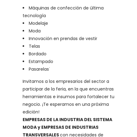
Máquinas de confección de última
tecnología
Modelaje
Moda
Innovación en prendas de vestir
Telas
Bordado
Estampado
Pasarelas˙
Invitamos a los empresarios del sector a
participar de la feria, en la que encuentras
herramientas e insumos para fortalecer tu
negocio. ¡Te esperamos en una próxima
edición!
EMPRESAS DE LA INDUSTRIA DEL SISTEMA
MODA y EMPRESAS DE INDUSTRIAS
TRANSVERSALES
con necesidades de