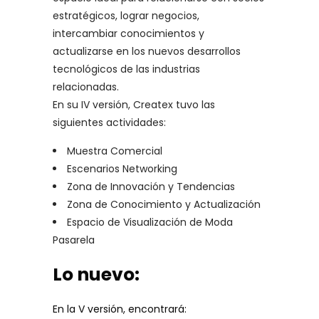
estratégicos, lograr negocios,
intercambiar conocimientos y
actualizarse en los nuevos desarrollos
tecnológicos de las industrias
relacionadas.
En su IV versión, Createx tuvo las
siguientes actividades:
Muestra Comercial
Escenarios Networking
Zona de Innovación y Tendencias
Zona de Conocimiento y Actualización
Espacio de Visualización de Moda
Pasarela
Lo nuevo:
En la V versión, encontrará: