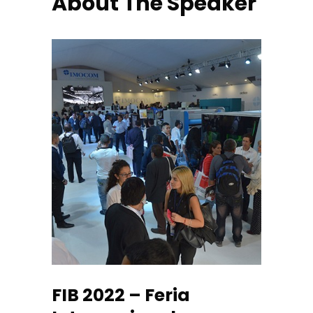
About The Speaker
FIB 2022 – Feria