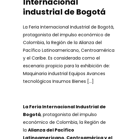
Internacional
industrial de Bogotá
La Feria Internacional Industrial de Bogotá,
protagonista del impulso económico de
Colombia, la Región de la Alianza del
Pacífico Latinoamericano, Centroamérica
y el Caribe. Es considerada como el
escenario propicio para la exhibición de:
Maquinaria industrial Equipos Avances
tecnológicos Insumos Bienes […]
La Feria Internacional Industrial de
Bogotá
, protagonista del impulso
económico de Colombia, la Región de
la
Alianza del Pacífico
Latinoamericano, Centroamérica y el