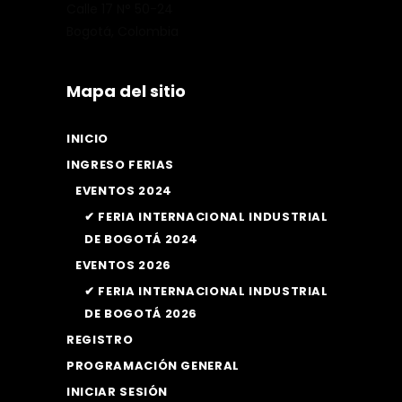
Calle 17 N° 50-24
Bogotá, Colombia
Mapa del sitio
INICIO
INGRESO FERIAS
EVENTOS 2024
✔ FERIA INTERNACIONAL INDUSTRIAL
DE BOGOTÁ 2024
EVENTOS 2026
✔ FERIA INTERNACIONAL INDUSTRIAL
DE BOGOTÁ 2026
REGISTRO
PROGRAMACIÓN GENERAL
INICIAR SESIÓN