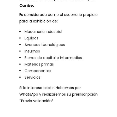
Caribe.
Es considerada como el escenario propicio
para la exhibición de:
Maquinaria industrial
Equipos
Avances tecnológicos
Insumos
Bienes de capital e intermedios
Materias primas
Componentes
Servicios
Si le interesa asistir,
Hablemos por
WhatsApp
y realizaremos su preinscripción
*Previa validación*