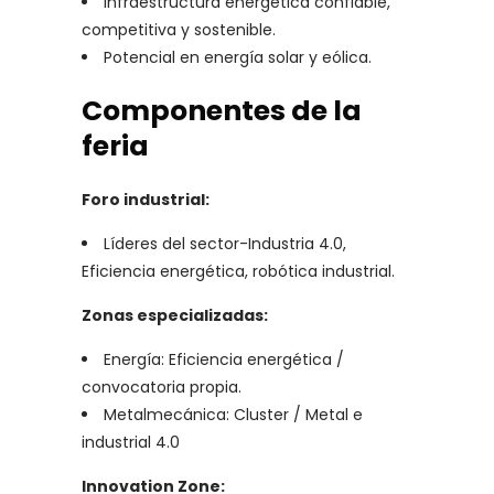
Infraestructura energética confiable,
competitiva y sostenible.
Potencial en energía solar y eólica.
Componentes de la
feria
Foro industrial:
Líderes del sector-Industria 4.0,
Eficiencia energética, robótica industrial.
Zonas especializadas:
Energía: Eficiencia energética /
convocatoria propia.
Metalmecánica: Cluster / Metal e
industrial 4.0
Innovation Zone: