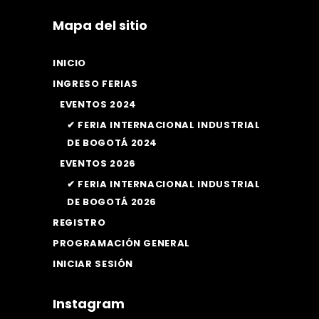
Mapa del sitio
INICIO
INGRESO FERIAS
EVENTOS 2024
✔ FERIA INTERNACIONAL INDUSTRIAL
DE BOGOTÁ 2024
EVENTOS 2026
✔ FERIA INTERNACIONAL INDUSTRIAL
DE BOGOTÁ 2026
REGISTRO
PROGRAMACIÓN GENERAL
INICIAR SESIÓN
Instagram