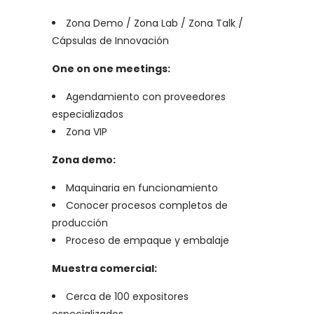
Zona Demo / Zona Lab / Zona Talk /
Cápsulas de Innovación
One on one meetings:
Agendamiento con proveedores
especializados
Zona VIP
Zona demo:
Maquinaria en funcionamiento
Conocer procesos completos de
producción
Proceso de empaque y embalaje
Muestra comercial:
Cerca de 100 expositores
especializados