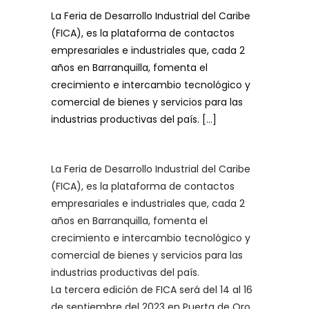
La Feria de Desarrollo Industrial del Caribe
(FICA), es la plataforma de contactos
empresariales e industriales que, cada 2
años en Barranquilla, fomenta el
crecimiento e intercambio tecnológico y
comercial de bienes y servicios para las
industrias productivas del país. […]
La Feria de Desarrollo Industrial del Caribe
(FICA), es la plataforma de contactos
empresariales e industriales que, cada 2
años en Barranquilla, fomenta el
crecimiento e intercambio tecnológico y
comercial de bienes y servicios para las
industrias productivas del país.
La tercera edición de FICA será del 14 al 16
de septiembre del 2023 en Puerta de Oro,