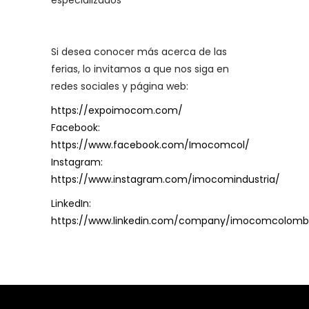
Si desea conocer más acerca de las
ferias, lo invitamos a que nos siga en
redes sociales y página web:
https://expoimocom.com/
Facebook:
https://www.facebook.com/Imocomcol/
Instagram:
https://www.instagram.com/imocomindustria/
LinkedIn:
https://www.linkedin.com/company/imocomcolomb