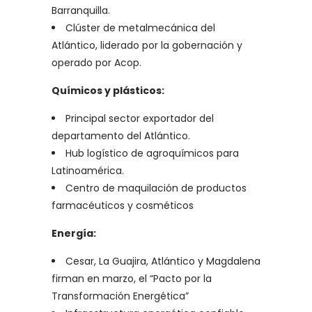
Barranquilla.
Clúster de metalmecánica del
Atlántico, liderado por la gobernación y
operado por Acop.
Químicos y plásticos:
Principal sector exportador del
departamento del Atlántico.
Hub logístico de agroquímicos para
Latinoamérica.
Centro de maquilación de productos
farmacéuticos y cosméticos
Energía:
Cesar, La Guajira, Atlántico y Magdalena
firman en marzo, el “Pacto por la
Transformación Energética”