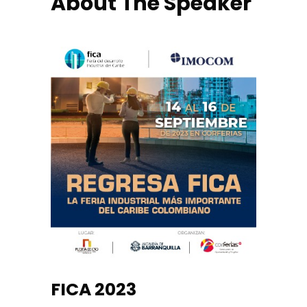
About The Speaker
FICA 2023