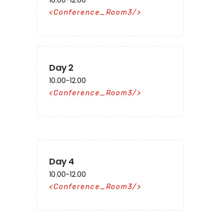
10.00-12.00
Conference_Room3
Day 2
10.00-12.00
Conference_Room3
Day 4
10.00-12.00
Conference_Room3