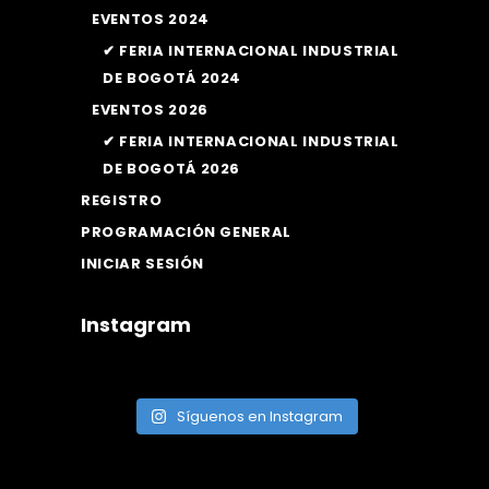
EVENTOS 2024
✔ FERIA INTERNACIONAL INDUSTRIAL
DE BOGOTÁ 2024
EVENTOS 2026
✔ FERIA INTERNACIONAL INDUSTRIAL
DE BOGOTÁ 2026
REGISTRO
PROGRAMACIÓN GENERAL
INICIAR SESIÓN
Instagram
Síguenos en Instagram