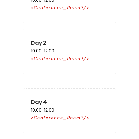
10.00-12.00
Conference_Room3
Day 2
10.00-12.00
Conference_Room3
Day 4
10.00-12.00
Conference_Room3