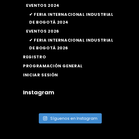
EVENTOS 2024
✔ FERIA INTERNACIONAL INDUSTRIAL
DE BOGOTÁ 2024
EVENTOS 2026
✔ FERIA INTERNACIONAL INDUSTRIAL
DE BOGOTÁ 2026
REGISTRO
PROGRAMACIÓN GENERAL
INICIAR SESIÓN
Instagram
Síguenos en Instagram