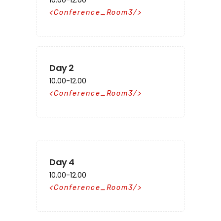
10.00-12.00
Conference_Room3
Day 2
10.00-12.00
Conference_Room3
Day 4
10.00-12.00
Conference_Room3