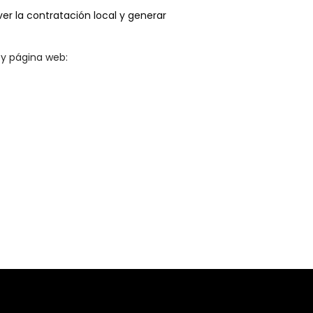
r la contratación local y generar
 y página web: