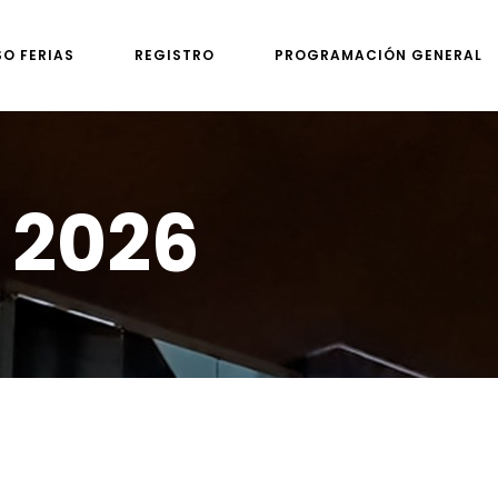
SO FERIAS
REGISTRO
PROGRAMACIÓN GENERAL
 2026