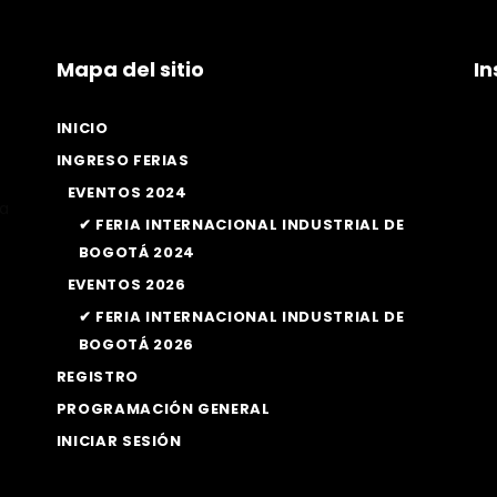
Mapa del sitio
I
INICIO
INGRESO FERIAS
EVENTOS 2024
la
✔ FERIA INTERNACIONAL INDUSTRIAL DE
BOGOTÁ 2024
EVENTOS 2026
✔ FERIA INTERNACIONAL INDUSTRIAL DE
BOGOTÁ 2026
REGISTRO
PROGRAMACIÓN GENERAL
INICIAR SESIÓN