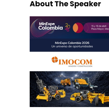
About The Speaker