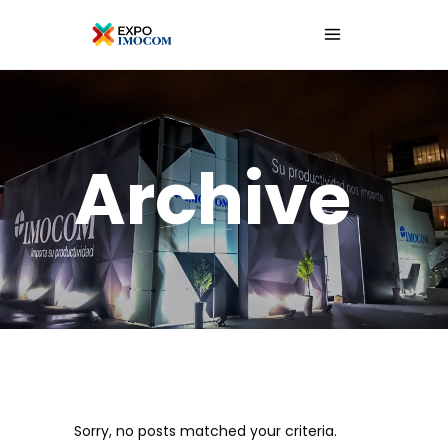
Archive
Sorry, no posts matched your criteria.