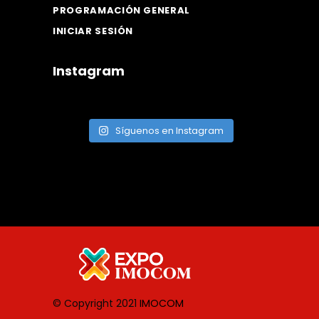
PROGRAMACIÓN GENERAL
INICIAR SESIÓN
Instagram
Síguenos en Instagram
© Copyright 2021
IMOCOM