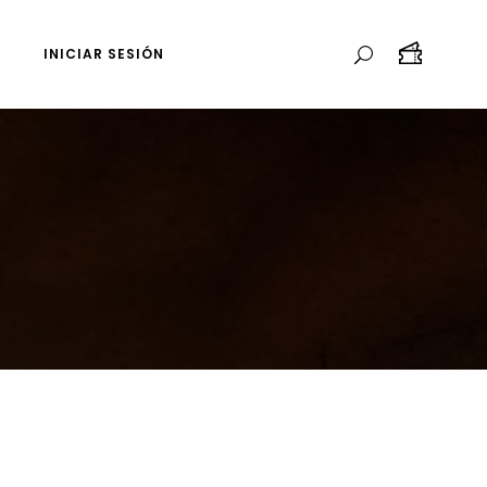
INICIAR SESIÓN