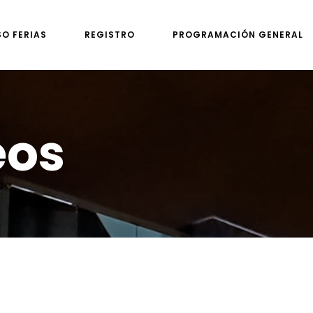
SO FERIAS
REGISTRO
PROGRAMACIÓN GENERAL
eos