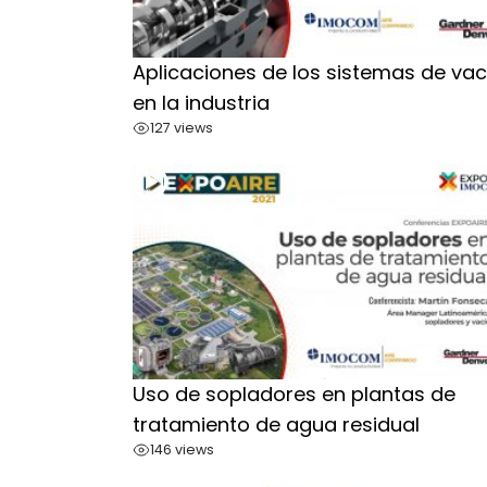
Aplicaciones de los sistemas de vac
en la industria
127 views
Uso de sopladores en plantas de
tratamiento de agua residual
146 views