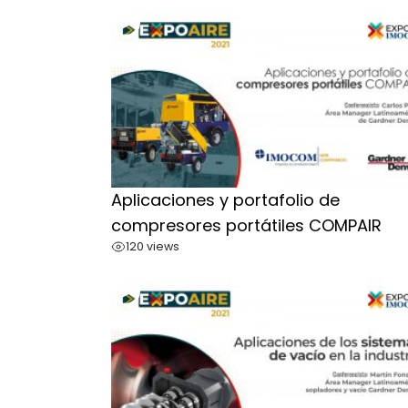
Aplicaciones y portafolio de
compresores portátiles COMPAIR
120 views