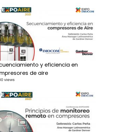
cuenciamiento y eficiencia en
mpresores de aire
30 views