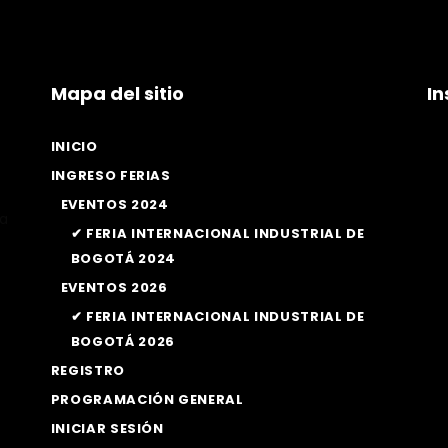
Mapa del sitio
I
INICIO
INGRESO FERIAS
EVENTOS 2024
la
✔ FERIA INTERNACIONAL INDUSTRIAL DE
BOGOTÁ 2024
EVENTOS 2026
✔ FERIA INTERNACIONAL INDUSTRIAL DE
BOGOTÁ 2026
REGISTRO
PROGRAMACIÓN GENERAL
INICIAR SESIÓN