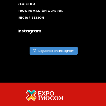
REGISTRO
PROGRAMACIÓN GENERAL
INICIAR SESIÓN
Instagram
Síguenos en Instagram