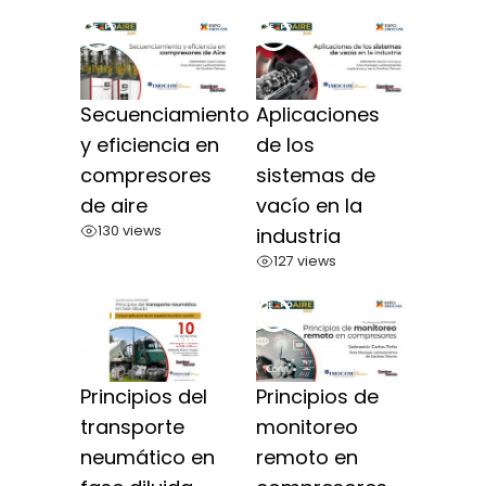
Secuenciamiento
Aplicaciones
y eficiencia en
de los
compresores
sistemas de
de aire
vacío en la
130 views
industria
127 views
Principios del
Principios de
transporte
monitoreo
neumático en
remoto en