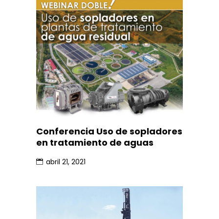
Conferencia Uso de sopladores
en tratamiento de aguas
abril 21, 2021