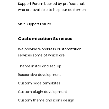
Support Forum
backed by professionals
who are available to help our customers.
Visit Support Forum
Customization Services
We provide WordPress customization
services some of which are:
Theme install and set-up
Responsive development
Custom page templates
Custom plugin development
Custom theme and icons design