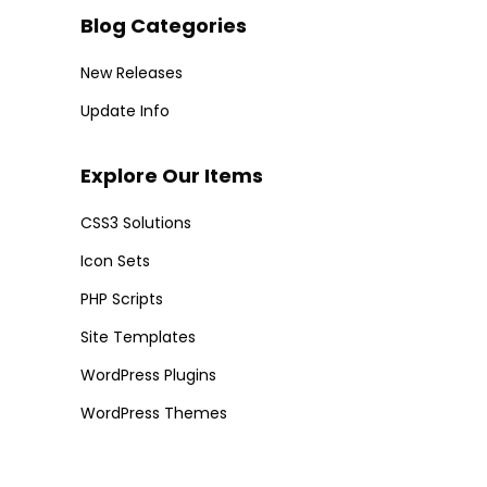
Blog Categories
New Releases
Update Info
Explore Our Items
CSS3 Solutions
Icon Sets
PHP Scripts
Site Templates
WordPress Plugins
WordPress Themes