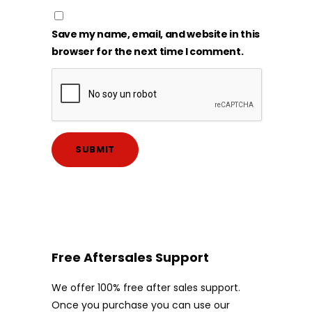
Save my name, email, and website in this
browser for the next time I comment.
Free Aftersales Support
We offer 100% free after sales support.
Once you purchase you can use our