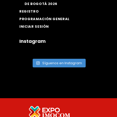
DE BOGOTÁ 2026
REGISTRO
PROGRAMACIÓN GENERAL
INICIAR SESIÓN
Instagram
Síguenos en Instagram