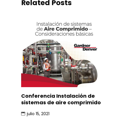
Related Posts
Conferencia Instalación de
sistemas de aire comprimido
julio 15, 2021