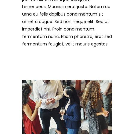
himenaeos. Mauris in erat justo. Nullam ac
urna eu felis dapibus condimentum sit
amet a augue. Sed non neque elit. Sed ut
imperdiet nisi. Proin condimentum
fermentum nunc. Etiam pharetra, erat sed
fermentum feugiat, velit mauris egestas