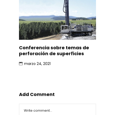
Conferencia sobre temas de
perforación de superficies
marzo 24, 2021
Add Comment