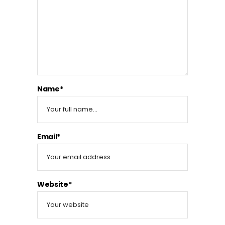
Name*
Email*
Website*