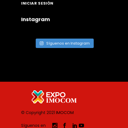
INICIAR SESIÓN
Instagram
Síguenos en Instagram
© Copyright 2021
IMOCOM
Síguenos en