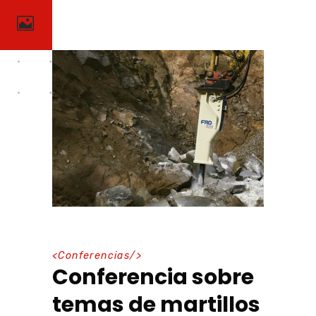
<
Conferencias
/>
Conferencia sobre
temas de martillos