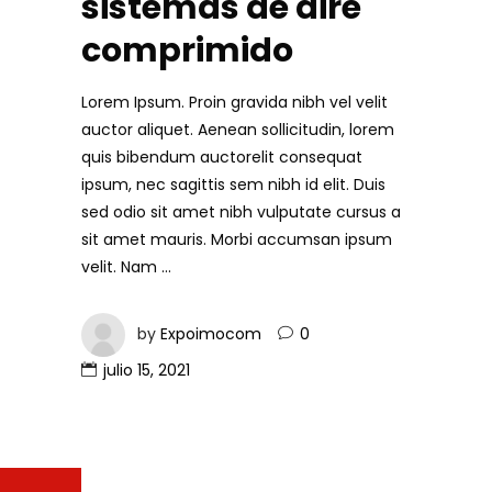
sistemas de aire
comprimido
Lorem Ipsum. Proin gravida nibh vel velit
auctor aliquet. Aenean sollicitudin, lorem
quis bibendum auctorelit consequat
ipsum, nec sagittis sem nibh id elit. Duis
sed odio sit amet nibh vulputate cursus a
sit amet mauris. Morbi accumsan ipsum
velit. Nam
by
Expoimocom
0
julio 15, 2021