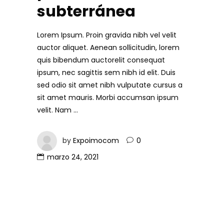
subterránea
Lorem Ipsum. Proin gravida nibh vel velit
auctor aliquet. Aenean sollicitudin, lorem
quis bibendum auctorelit consequat
ipsum, nec sagittis sem nibh id elit. Duis
sed odio sit amet nibh vulputate cursus a
sit amet mauris. Morbi accumsan ipsum
velit. Nam
by
Expoimocom
0
marzo 24, 2021