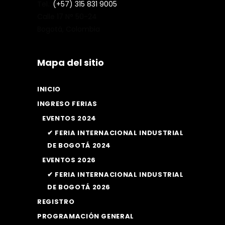
Tel.:
(+57) 315 831 9005
Calle 17 N° 50-24
Bogotá, Colombia
Mapa del sitio
INICIO
INGRESO FERIAS
EVENTOS 2024
✔ FERIA INTERNACIONAL INDUSTRIAL
DE BOGOTÁ 2024
EVENTOS 2026
✔ FERIA INTERNACIONAL INDUSTRIAL
DE BOGOTÁ 2026
REGISTRO
PROGRAMACIÓN GENERAL