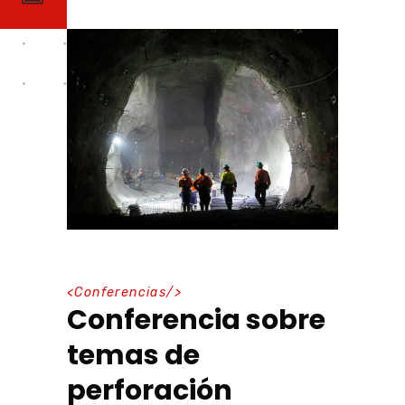
<
Conferencias
/>
Conferencia sobre
temas de
perforación