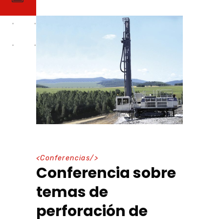
<
Conferencias
/>
Conferencia sobre
temas de
perforación de