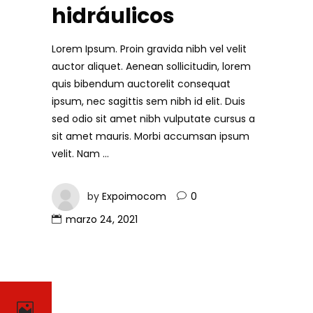
hidráulicos
Lorem Ipsum. Proin gravida nibh vel velit
auctor aliquet. Aenean sollicitudin, lorem
quis bibendum auctorelit consequat
ipsum, nec sagittis sem nibh id elit. Duis
sed odio sit amet nibh vulputate cursus a
sit amet mauris. Morbi accumsan ipsum
velit. Nam
by
Expoimocom
0
marzo 24, 2021