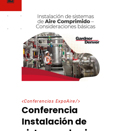
<
Conferencias ExpoAire
/>
Conferencia
Instalación de