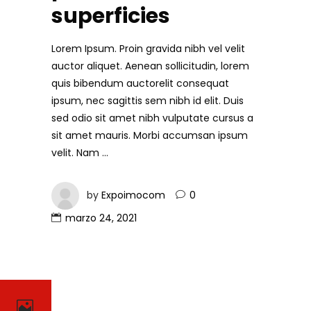
superficies
Lorem Ipsum. Proin gravida nibh vel velit
auctor aliquet. Aenean sollicitudin, lorem
quis bibendum auctorelit consequat
ipsum, nec sagittis sem nibh id elit. Duis
sed odio sit amet nibh vulputate cursus a
sit amet mauris. Morbi accumsan ipsum
velit. Nam
by
Expoimocom
0
marzo 24, 2021