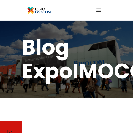
Blog
ExpoIMO