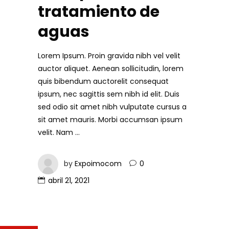
tratamiento de
aguas
Lorem Ipsum. Proin gravida nibh vel velit
auctor aliquet. Aenean sollicitudin, lorem
quis bibendum auctorelit consequat
ipsum, nec sagittis sem nibh id elit. Duis
sed odio sit amet nibh vulputate cursus a
sit amet mauris. Morbi accumsan ipsum
velit. Nam
by
Expoimocom
0
abril 21, 2021