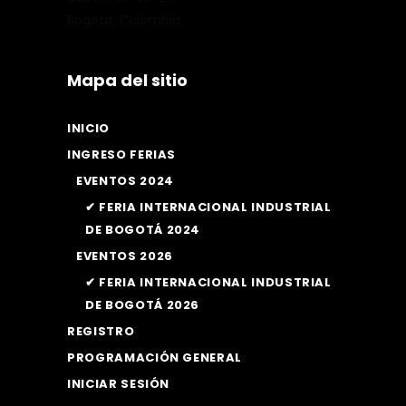
Bogotá, Colombia
Mapa del sitio
INICIO
INGRESO FERIAS
EVENTOS 2024
✔ FERIA INTERNACIONAL INDUSTRIAL
DE BOGOTÁ 2024
EVENTOS 2026
✔ FERIA INTERNACIONAL INDUSTRIAL
DE BOGOTÁ 2026
REGISTRO
PROGRAMACIÓN GENERAL
INICIAR SESIÓN