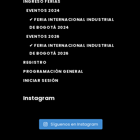
INGRESO FERIAS
EVENTOS 2024
✔ FERIA INTERNACIONAL INDUSTRIAL
DE BOGOTÁ 2024
EVENTOS 2026
✔ FERIA INTERNACIONAL INDUSTRIAL
DE BOGOTÁ 2026
REGISTRO
PROGRAMACIÓN GENERAL
INICIAR SESIÓN
Instagram
Síguenos en Instagram