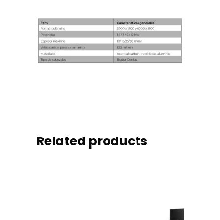
Related products