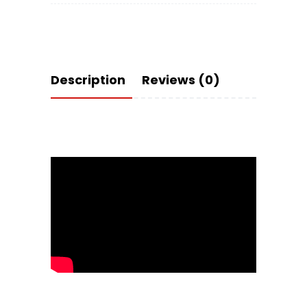
Description
Reviews (0)