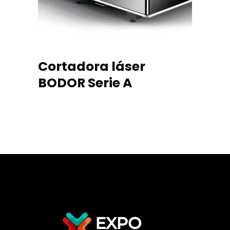
Cortadora láser
BODOR Serie A