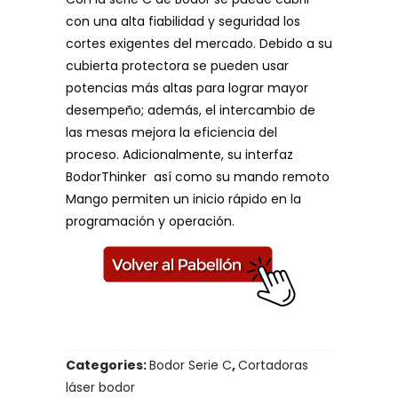
con una alta fiabilidad y seguridad los
cortes exigentes del mercado. Debido a su
cubierta protectora se pueden usar
potencias más altas para lograr mayor
desempeño; además, el intercambio de
las mesas mejora la eficiencia del
proceso. Adicionalmente, su interfaz
BodorThinker así como su mando remoto
Mango permiten un inicio rápido en la
programación y operación.
Categories:
Bodor Serie C
,
Cortadoras
láser bodor