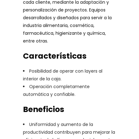
cada cliente, mediante la adaptación y
personalización de proyectos. Equipos
desarrollados y diseñados para servir a la
industria alimentaria, cosmética,
farmacéutica, higienizante y química,
entre otras.
Características
Posibilidad de operar con layers al
interior de la caja.
Operación completamente
automática y confiable.
Beneficios
Uniformidad y aumento de la
productividad contribuyen para mejorar la