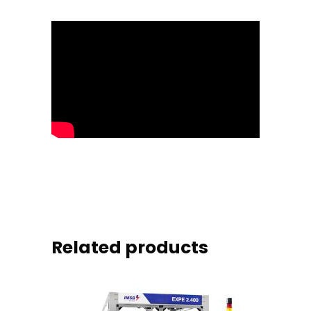
Related products