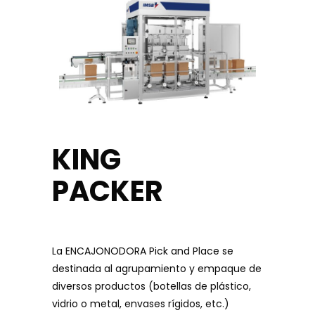
KING
PACKER
La ENCAJONODORA Pick and Place se
destinada al agrupamiento y empaque de
diversos productos (botellas de plástico,
vidrio o metal, envases rígidos, etc.)