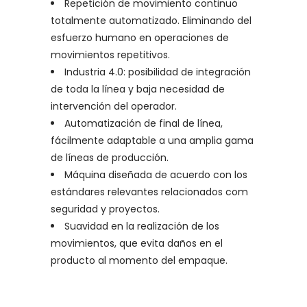
Repetición de movimiento continuo
totalmente automatizado. Eliminando del
esfuerzo humano en operaciones de
movimientos repetitivos.
Industria 4.0: posibilidad de integración
de toda la línea y baja necesidad de
intervención del operador.
Automatización de final de línea,
fácilmente adaptable a una amplia gama
de líneas de producción.
Máquina diseñada de acuerdo con los
estándares relevantes relacionados com
seguridad y proyectos.
Suavidad en la realización de los
movimientos, que evita daños en el
producto al momento del empaque.