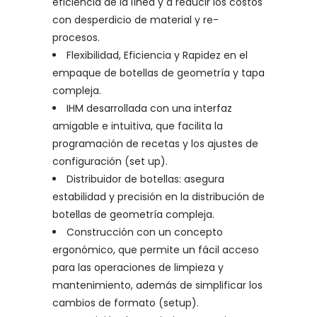
eficiencia de la línea y a reducir los costos
con desperdicio de material y re-
procesos.
Flexibilidad, Eficiencia y Rapidez en el
empaque de botellas de geometría y tapa
compleja.
IHM desarrollada con una interfaz
amigable e intuitiva, que facilita la
programación de recetas y los ajustes de
configuración (set up).
Distribuidor de botellas: asegura
estabilidad y precisión en la distribución de
botellas de geometría compleja.
Construcción con un concepto
ergonómico, que permite un fácil acceso
para las operaciones de limpieza y
mantenimiento, además de simplificar los
cambios de formato (setup).