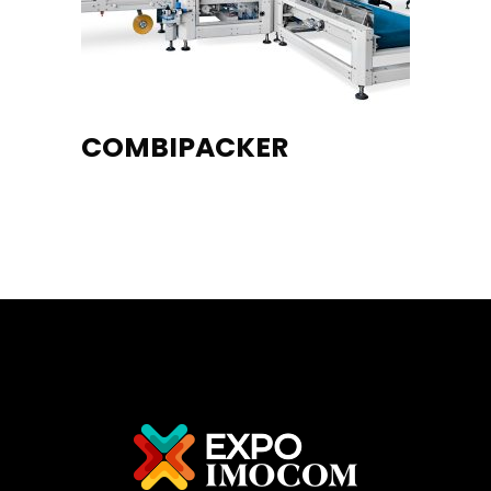
COMBIPACKER