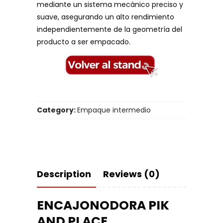
mediante un sistema mecánico preciso y
suave, asegurando un alto rendimiento
independientemente de la geometría del
producto a ser empacado.
Category:
Empaque intermedio
Description
Reviews (0)
ENCAJONODORA PIK
AND PLACE