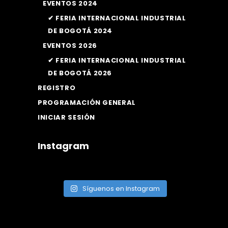
EVENTOS 2024
✔ FERIA INTERNACIONAL INDUSTRIAL
DE BOGOTÁ 2024
EVENTOS 2026
✔ FERIA INTERNACIONAL INDUSTRIAL
DE BOGOTÁ 2026
REGISTRO
PROGRAMACIÓN GENERAL
INICIAR SESIÓN
Instagram
Síguenos en Instagram