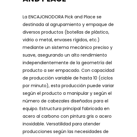
La ENCAJONODORA Pick and Place se
destinada al agrupamiento y empaque de
diversos productos (botellas de plástico,
vidrio o metal, envases rígidos, etc.)
mediante un sistema mecánico preciso y
suave, asegurando un alto rendimiento
independientemente de la geometría del
producto a ser empacado. Con capacidad
de producción variable de hasta 10 (ciclos
por minuto), esta producción puede variar
según el producto a manipular y según el
número de cabezales diseñados para el
equipo. Estructura principal fabricada en
acero al carbono con pintura gris o acero
inoxidable. Versatilidad para atender
producciones según las necesidades de