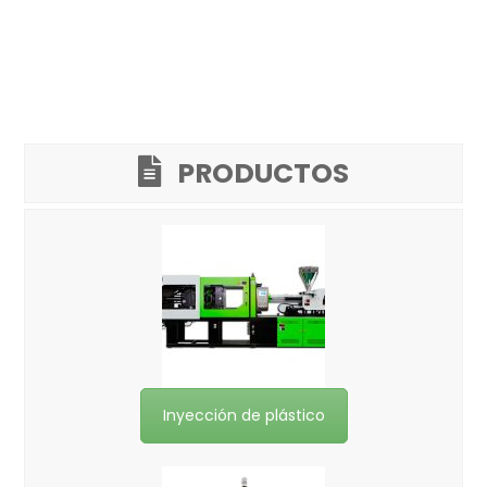
PRODUCTOS
Inyección de plástico