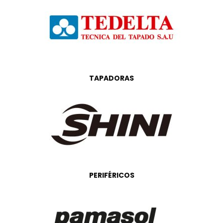
TAPADORAS
PERIFÉRICOS