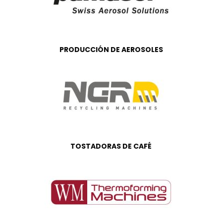
PRODUCCIÓN DE AEROSOLES
TOSTADORAS DE CAFÉ