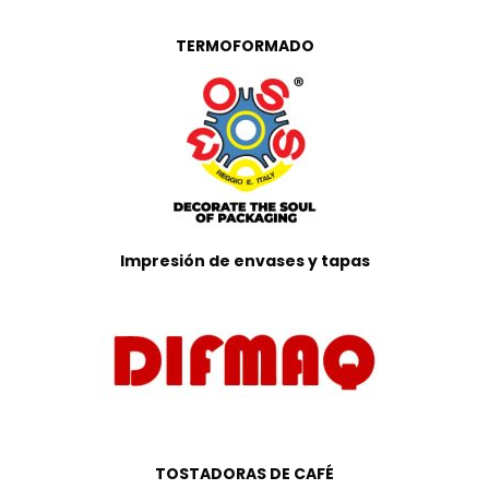
TERMOFORMADO
Impresión de envases y tapas
TOSTADORAS DE CAFÉ