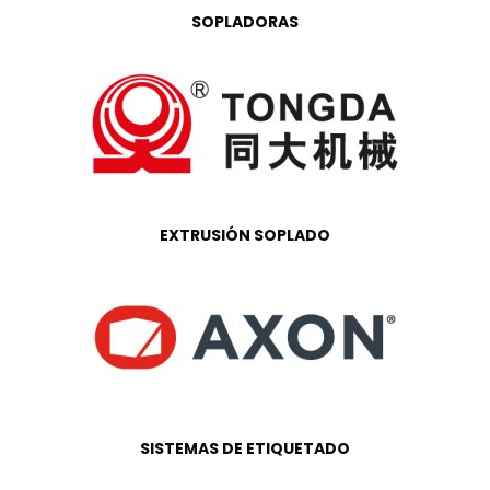
SOPLADORAS
EXTRUSIÓN SOPLADO
SISTEMAS DE ETIQUETADO