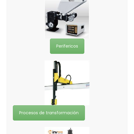
Perifericos
Procesos de transformación