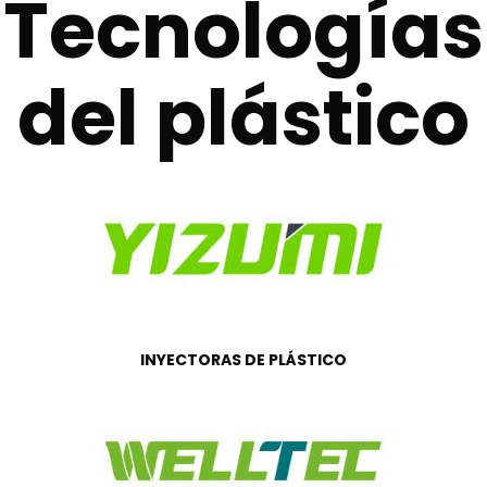
Tecnologías
del plástico
INYECTORAS DE PLÁSTICO