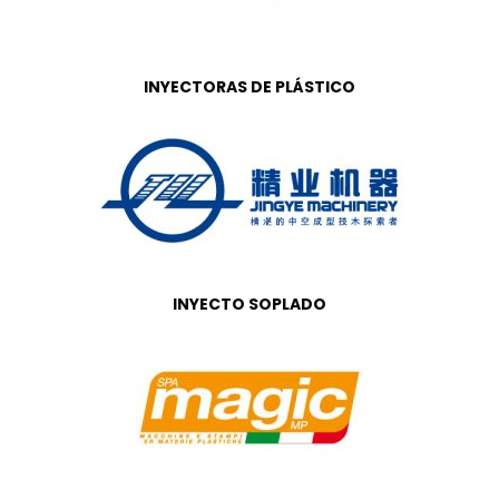
INYECTORAS DE PLÁSTICO
INYECTO SOPLADO