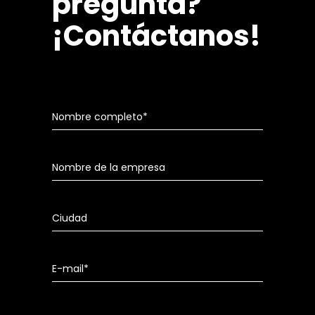
pregunta?
¡Contáctanos!