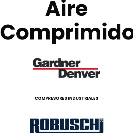
Aire
Comprimid
COMPRESORES INDUSTRIALES