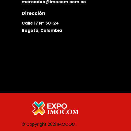
mercadeo@imocom.com.co
Dirección
Calle 17 N° 50-24
Bogotá, Colombia
© Copyright 2021
IMOCOM