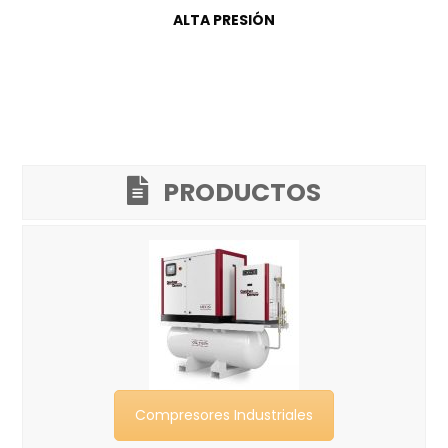
ALTA PRESIÓN
PRODUCTOS
Compresores Industriales