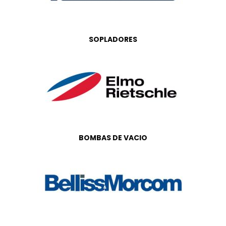
SOPLADORES
BOMBAS DE VACIO