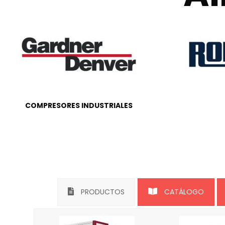
COMPRESORES INDUSTRIALES
PRODUCTOS
CATÁLOGO