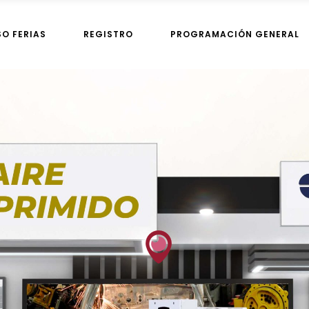
SO FERIAS
REGISTRO
PROGRAMACIÓN GENERAL