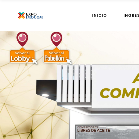
INICIO
INGRE