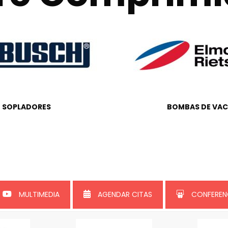
SOPLADORES
BOMBAS DE VAC
MULTIMEDIA
AGENDAR CITAS
CONFEREN