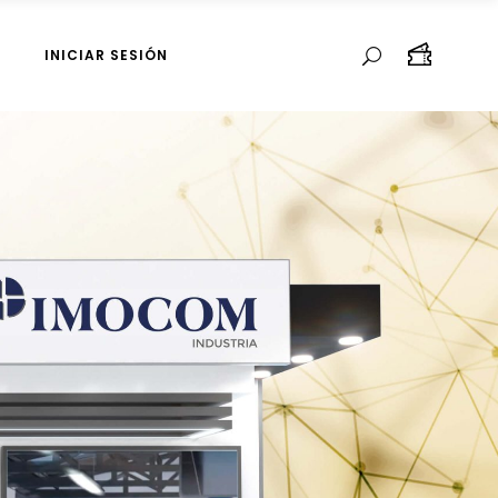
INICIAR SESIÓN