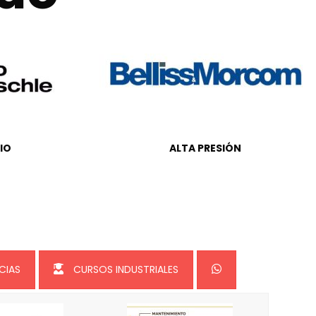
IO
ALTA PRESIÓN
CIAS
CURSOS INDUSTRIALES