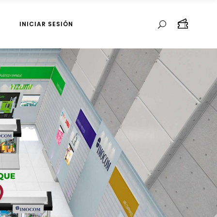
INICIAR SESIÓN