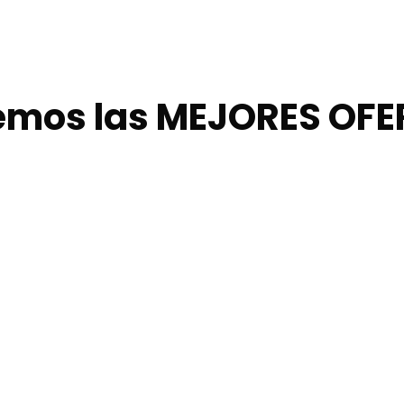
emos las MEJORES OFE