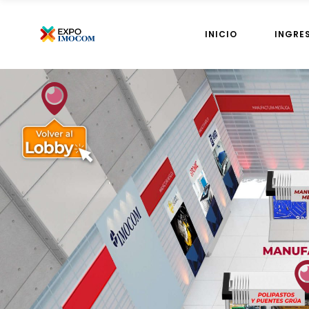
INICIO
INGRE