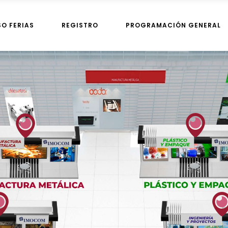
SO FERIAS
REGISTRO
PROGRAMACIÓN GENERAL